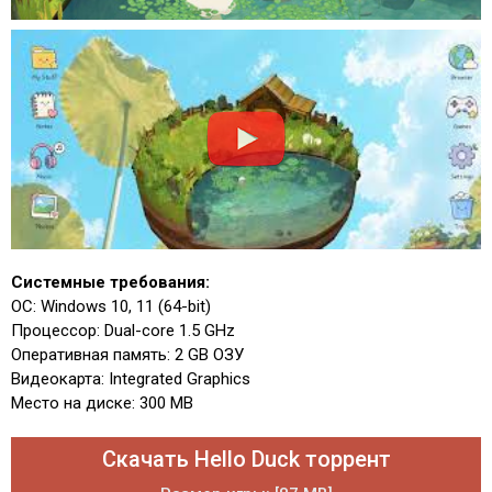
Системные требования:
ОС: Windows 10, 11 (64-bit)
Процессор: Dual-core 1.5 GHz
Оперативная память: 2 GB ОЗУ
Видеокарта: Integrated Graphics
Место на диске: 300 MB
Скачать Hello Duck торрент