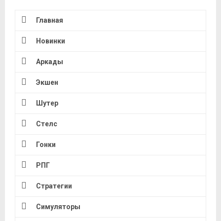
Главная
Новинки
Аркады
Экшен
Шутер
Стелс
Гонки
РПГ
Стратегии
Симуляторы