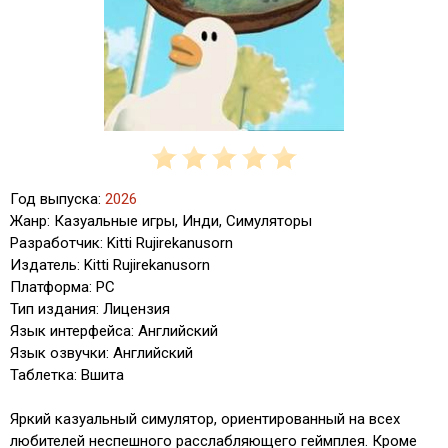
Год выпуска:
2026
Жанр: Казуальные игры, Инди, Симуляторы
Разработчик: Kitti Rujirekanusorn
Издатель: Kitti Rujirekanusorn
Платформа: PC
Тип издания: Лицензия
Язык интерфейса: Английский
Язык озвучки: Английский
Таблетка: Вшита
Яркий казуальный симулятор, ориентированный на всех
любителей неспешного расслабляющего геймплея. Кроме