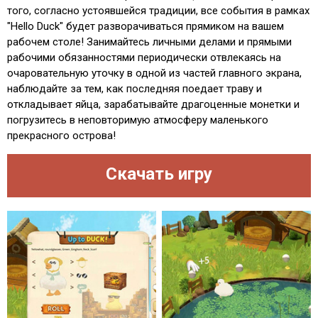
того, согласно устоявшейся традиции, все события в рамках
"Hello Duck" будет разворачиваться прямиком на вашем
рабочем столе! Занимайтесь личными делами и прямыми
рабочими обязанностями периодически отвлекаясь на
очаровательную уточку в одной из частей главного экрана,
наблюдайте за тем, как последняя поедает траву и
откладывает яйца, зарабатывайте драгоценные монетки и
погрузитесь в неповторимую атмосферу маленького
прекрасного острова!
Скачать игру