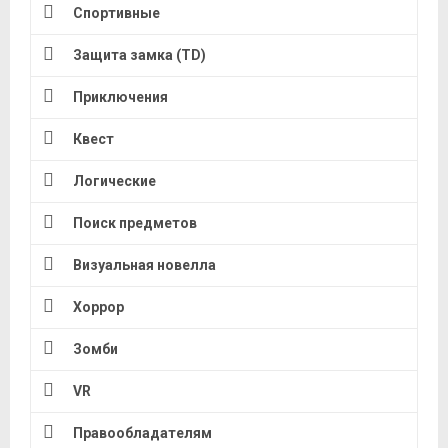
Спортивные
Защита замка (TD)
Приключения
Квест
Логические
Поиск предметов
Визуальная новелла
Хоррор
Зомби
VR
Правообладателям