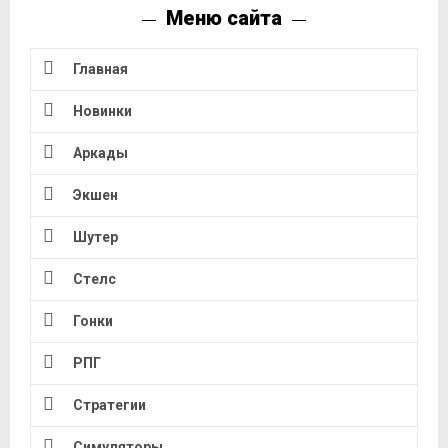
Меню сайта
Главная
Новинки
Аркады
Экшен
Шутер
Стелс
Гонки
РПГ
Стратегии
Симуляторы