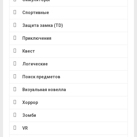
Спортивные
Защита замка (TD)
Приключения
Квест
Логические
Поиск предметов
Визуальная новелла
Хоррор
Зомби
VR