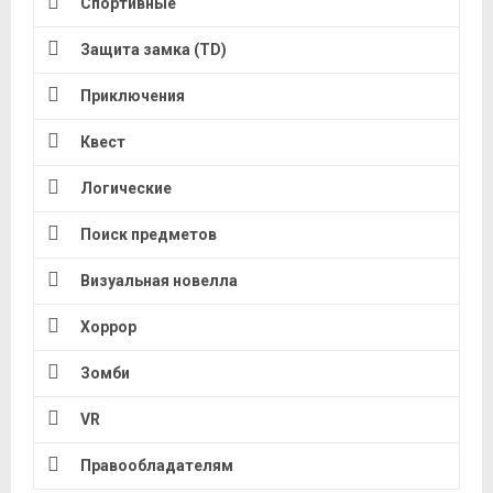
Спортивные
Защита замка (TD)
Приключения
Квест
Логические
Поиск предметов
Визуальная новелла
Хоррор
Зомби
VR
Правообладателям