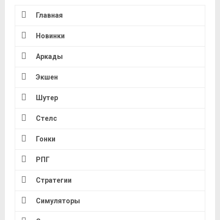
Главная
Новинки
Аркады
Экшен
Шутер
Стелс
Гонки
РПГ
Стратегии
Симуляторы