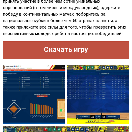
принять участие в более чем сотне уникальных
соревнований (в том числе и международных), одержите
победу в континентальных матчах, поборитесь за
национальные кубки в более чем 50 странах планеты, а
также приложите все силы для того, чтобы превратить этих
перспективных молодых ребят в настоящих победителей!
Скачать игру