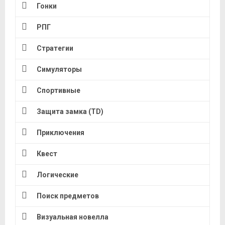
Гонки
РПГ
Стратегии
Симуляторы
Спортивные
Защита замка (TD)
Приключения
Квест
Логические
Поиск предметов
Визуальная новелла