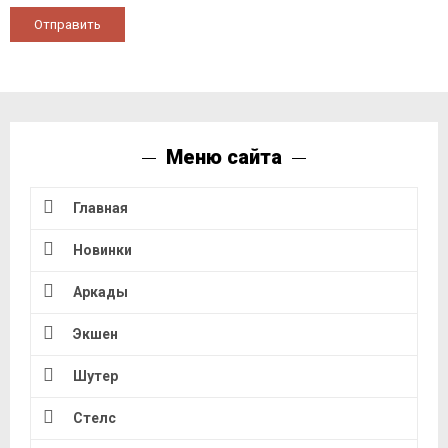
Отправить
Меню сайта
Главная
Новинки
Аркады
Экшен
Шутер
Стелс