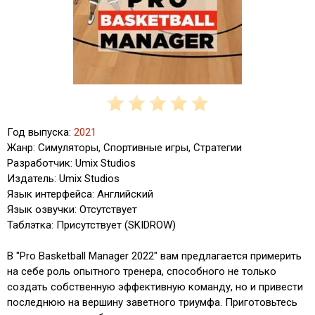
Год выпуска:
2021
Жанр: Симуляторы, Спортивные игры, Стратегии
Разработчик: Umix Studios
Издатель: Umix Studios
Язык интерфейса: Английский
Язык озвучки: Отсутствует
Таблэтка: Присутствует (SKIDROW)
В "Pro Basketball Manager 2022" вам предлагается примерить
на себе роль опытного тренера, способного не только
создать собственную эффективную команду, но и привести
последнюю на вершину заветного триумфа. Приготовьтесь