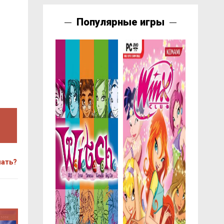
Популярные игры
чать?