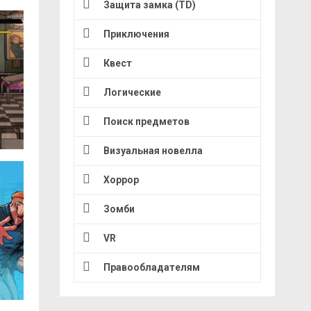
Защита замка (TD)
Приключения
Квест
Логические
Поиск предметов
Визуальная новелла
Хоррор
Зомби
VR
Правообладателям