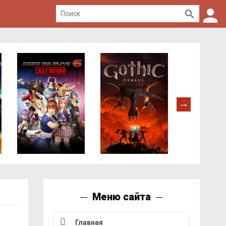
Меню сайта
Главная