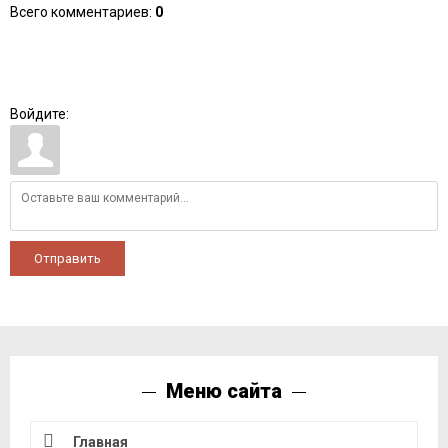
Всего комментариев
:
0
Войдите:
Отправить
Меню сайта
Главная