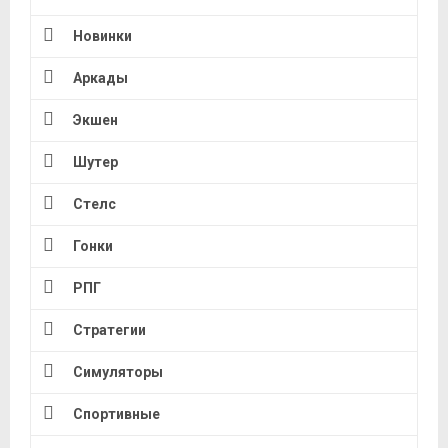
Новинки
Аркады
Экшен
Шутер
Стелс
Гонки
РПГ
Стратегии
Симуляторы
Спортивные