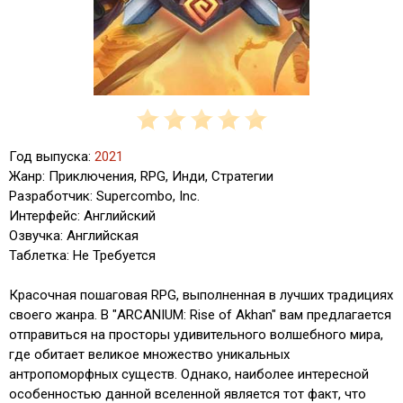
Год выпуска:
2021
Жанр: Приключения, RPG, Инди, Стратегии
Разработчик: Supercombo, Inc.
Интерфейс: Английский
Озвучка: Английская
Таблетка: Не Требуется
Красочная пошаговая RPG, выполненная в лучших традициях
своего жанра. В "ARCANIUM: Rise of Akhan" вам предлагается
отправиться на просторы удивительного волшебного мира,
где обитает великое множество уникальных
антропоморфных существ. Однако, наиболее интересной
особенностью данной вселенной является тот факт, что