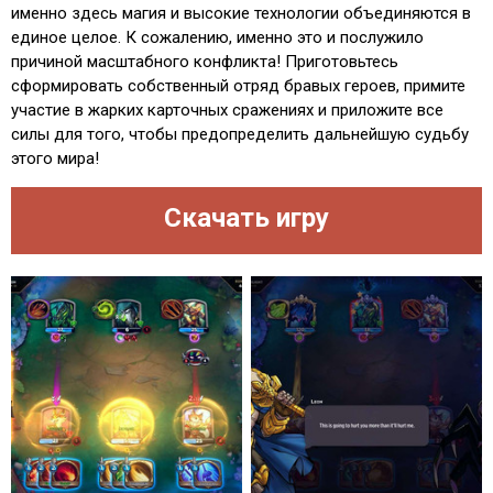
именно здесь магия и высокие технологии объединяются в
единое целое. К сожалению, именно это и послужило
причиной масштабного конфликта! Приготовьтесь
сформировать собственный отряд бравых героев, примите
участие в жарких карточных сражениях и приложите все
силы для того, чтобы предопределить дальнейшую судьбу
этого мира!
Скачать игру