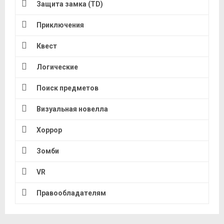
Защита замка (TD)
Приключения
Квест
Логические
Поиск предметов
Визуальная новелла
Хоррор
Зомби
VR
Правообладателям