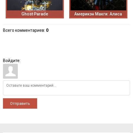
Ghost Parade
Америкэн Макги: Алиса
Всего комментариев
:
0
Войдите:
Отправить