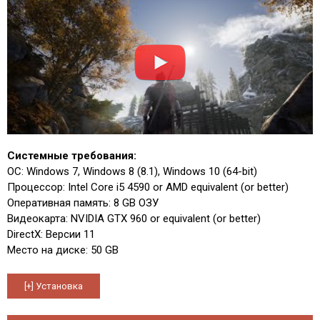
Системные требования:
ОС: Windows 7, Windows 8 (8.1), Windows 10 (64-bit)
Процессор: Intel Core i5 4590 or AMD equivalent (or better)
Оперативная память: 8 GB ОЗУ
Видеокарта: NVIDIA GTX 960 or equivalent (or better)
DirectX: Версии 11
Место на диске: 50 GB