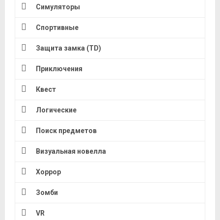
Симуляторы
Спортивные
Защита замка (TD)
Приключения
Квест
Логические
Поиск предметов
Визуальная новелла
Хоррор
Зомби
VR