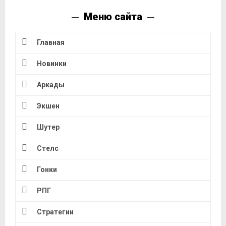
Меню сайта
Главная
Новинки
Аркады
Экшен
Шутер
Стелс
Гонки
РПГ
Стратегии