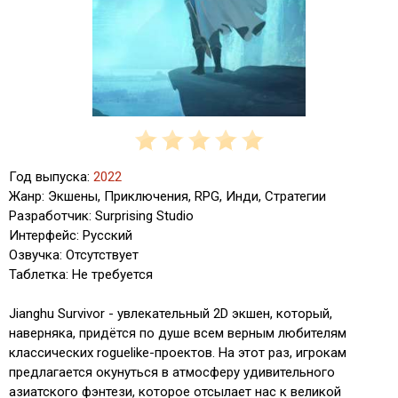
Год выпуска:
2022
Жанр: Экшены, Приключения, RPG, Инди, Стратегии
Разработчик: Surprising Studio
Интерфейс: Русский
Озвучка: Отсутствует
Таблетка: Не требуется
Jianghu Survivor - увлекательный 2D экшен, который,
наверняка, придётся по душе всем верным любителям
классических roguelike-проектов. На этот раз, игрокам
предлагается окунуться в атмосферу удивительного
азиатского фэнтези, которое отсылает нас к великой