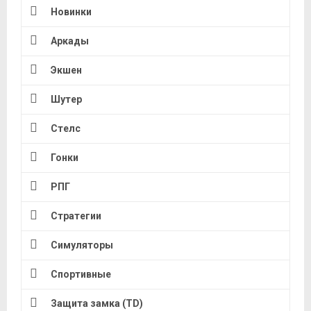
Новинки
Аркады
Экшен
Шутер
Стелс
Гонки
РПГ
Стратегии
Симуляторы
Спортивные
Защита замка (TD)