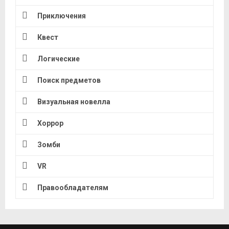
Приключения
Квест
Логические
Поиск предметов
Визуальная новелла
Хоррор
Зомби
VR
Правообладателям