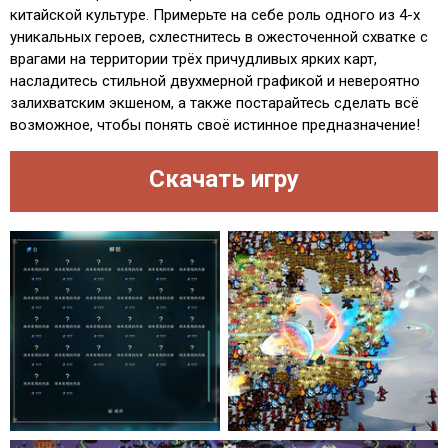
китайской культуре. Примерьте на себе роль одного из 4-х
уникальных героев, схлестнитесь в ожесточенной схватке с
врагами на территории трёх причудливых ярких карт,
насладитесь стильной двухмерной графикой и невероятно
залихватским экшеном, а также постарайтесь сделать всё
возможное, чтобы понять своё истинное предназначение!
Скачать игру