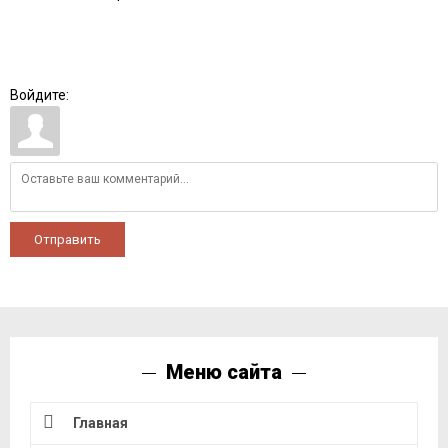
Войдите:
Отправить
Меню сайта
Главная