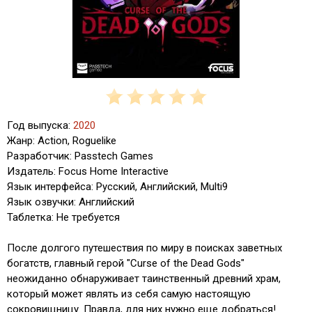
Год выпуска:
2020
Жанр: Action, Roguelike
Разработчик: Passtech Games
Издатель: Focus Home Interactive
Язык интерфейса: Русский, Английский, Multi9
Язык озвучки: Английский
Таблетка: Не требуется
После долгого путешествия по миру в поисках заветных
богатств, главный герой "Curse of the Dead Gods"
неожиданно обнаруживает таинственный древний храм,
который может являть из себя самую настоящую
сокровищницу. Правда, для них нужно еще добраться!