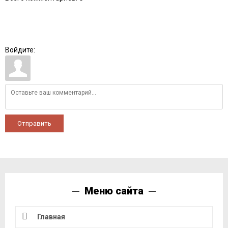
Войдите:
Отправить
Меню сайта
Главная