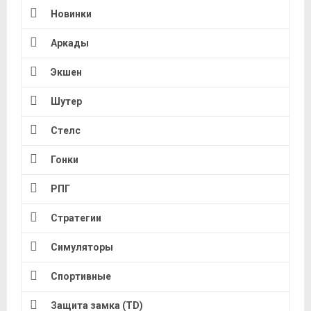
Новинки
Аркады
Экшен
Шутер
Стелс
Гонки
РПГ
Стратегии
Симуляторы
Спортивные
Защита замка (TD)