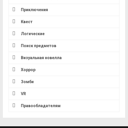
Приключения
Квест
Логические
Поиск предметов
Визуальная новелла
Хоррор
Зомби
VR
Правообладателям