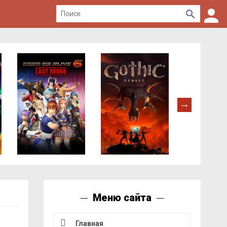
Меню сайта
Главная