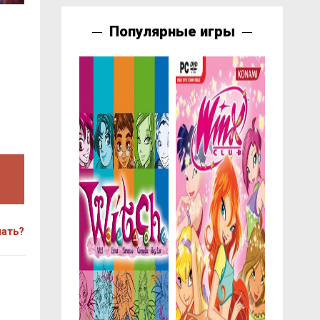
Популярные игры
чать?