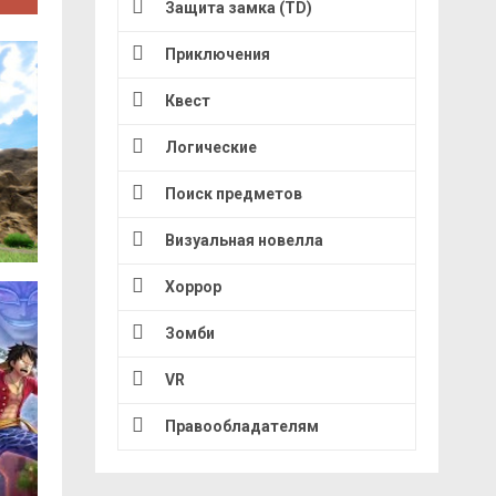
Защита замка (TD)
Приключения
Квест
Логические
Поиск предметов
Визуальная новелла
Хоррор
Зомби
VR
Правообладателям