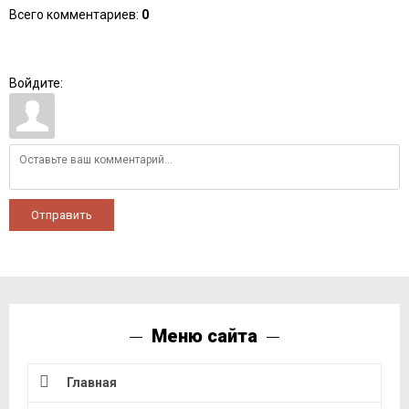
Всего комментариев
:
0
Войдите:
Отправить
Меню сайта
Главная