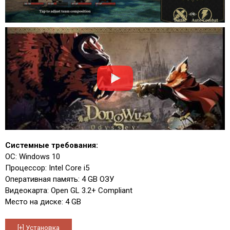
Системные требования:
ОС: Windows 10
Процессор: Intel Core i5
Оперативная память: 4 GB ОЗУ
Видеокарта: Open GL 3.2+ Compliant
Место на диске: 4 GB