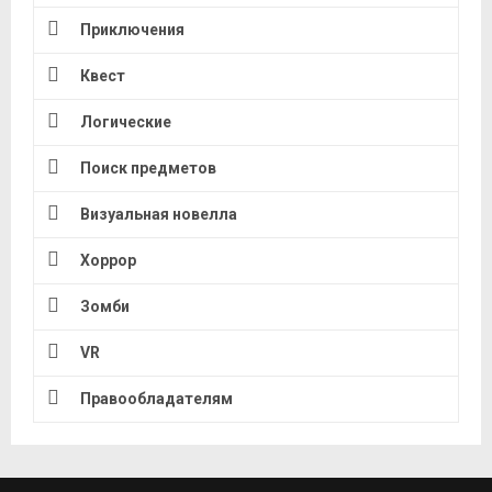
Приключения
Квест
Логические
Поиск предметов
Визуальная новелла
Хоррор
Зомби
VR
Правообладателям