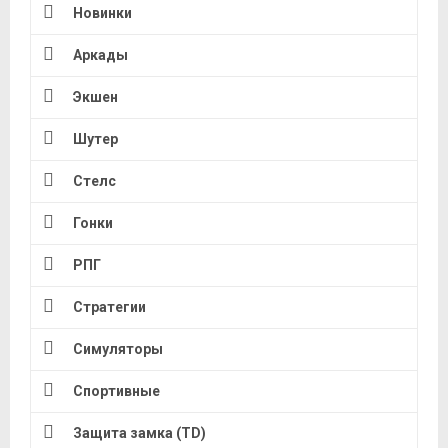
Новинки
Аркады
Экшен
Шутер
Стелс
Гонки
РПГ
Стратегии
Симуляторы
Спортивные
Защита замка (TD)