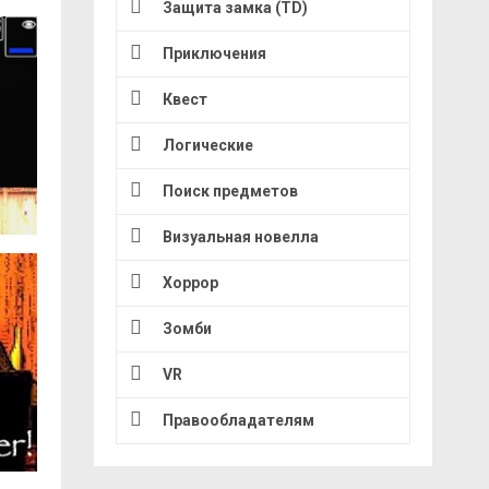
Защита замка (TD)
Приключения
Квест
Логические
Поиск предметов
Визуальная новелла
Хоррор
Зомби
VR
Правообладателям