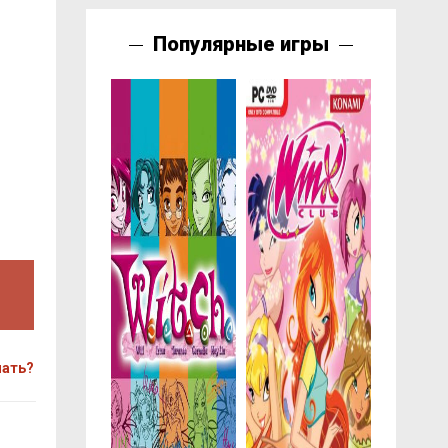
Популярные игры
чать?