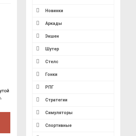
Новинки
Аркады
Экшен
Шутер
Стелс
Гонки
РПГ
утой
,
Стратегии
Симуляторы
Спортивные