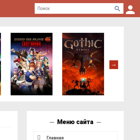
Меню сайта
Главная