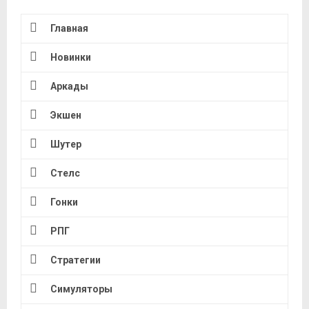
Главная
Новинки
Аркады
Экшен
Шутер
Стелс
Гонки
РПГ
Стратегии
Симуляторы