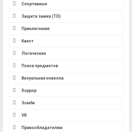
Спортивные
Защита замка (TD)
Приключения
Квест
Логические
Поиск предметов
Визуальная новелла
Хоррор
Зомби
VR
Правообладателям