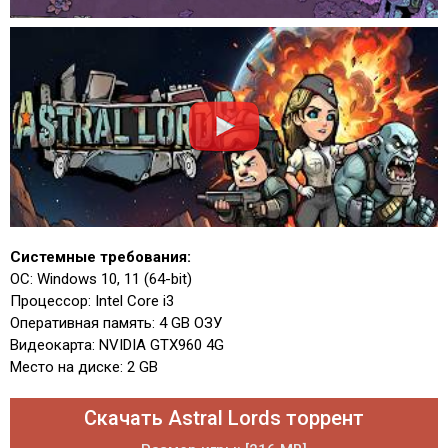
Системные требования:
ОС: Windows 10, 11 (64-bit)
Процессор: Intel Core i3
Оперативная память: 4 GB ОЗУ
Видеокарта: NVIDIA GTX960 4G
Место на диске: 2 GB
Скачать Astral Lords торрент