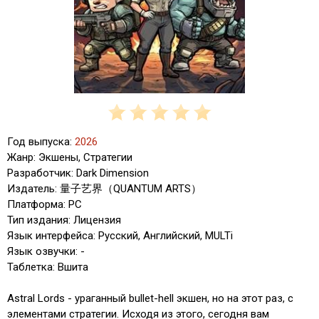
Год выпуска:
2026
Жанр: Экшены, Стратегии
Разработчик: Dark Dimension
Издатель: 量子艺界（QUANTUM ARTS）
Платформа: PC
Тип издания: Лицензия
Язык интерфейса: Русский, Английский, MULTi
Язык озвучки: -
Таблетка: Вшита
Astral Lords - ураганный bullet-hell экшен, но на этот раз, с
элементами стратегии. Исходя из этого, сегодня вам