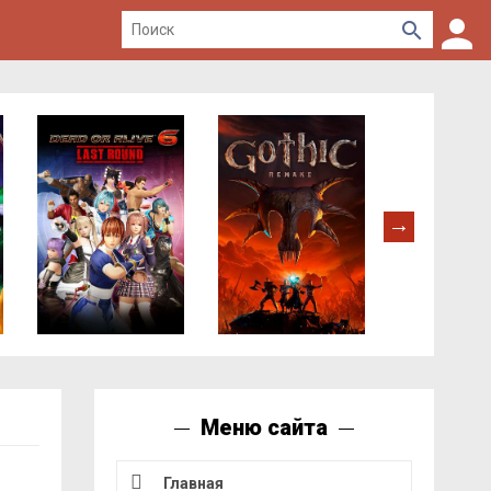
Меню сайта
Главная