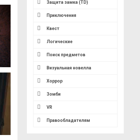
Защита замка (TD)
Приключения
Квест
Логические
Поиск предметов
Визуальная новелла
Хоррор
Зомби
VR
Правообладателям