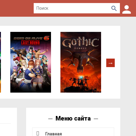
Меню сайта
Главная