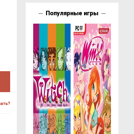
Популярные игры
чать?