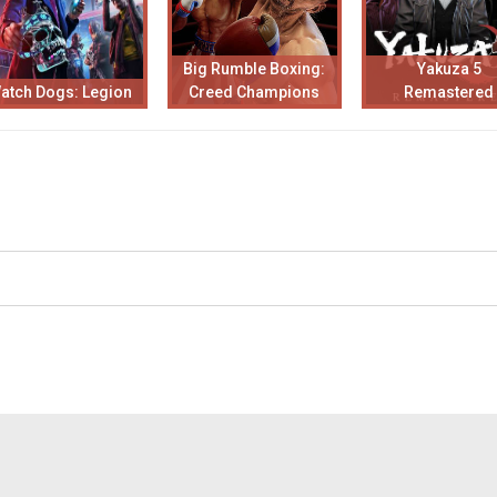
Big Rumble Boxing:
Yakuza 5
atch Dogs: Legion
Creed Champions
Remastered