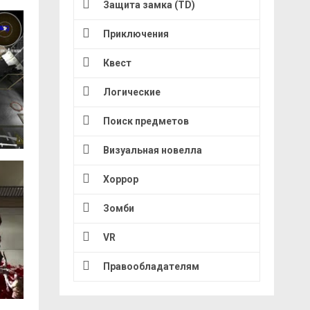
Защита замка (TD)
Приключения
Квест
Логические
Поиск предметов
Визуальная новелла
Хоррор
Зомби
VR
Правообладателям