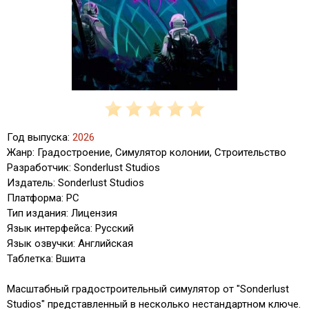
Год выпуска:
2026
Жанр: Градостроение, Симулятор колонии, Строительство
Разработчик: Sonderlust Studios
Издатель: Sonderlust Studios
Платформа: PC
Тип издания: Лицензия
Язык интерфейса: Русский
Язык озвучки: Английская
Таблетка: Вшита
Масштабный градостроительный симулятор от "Sonderlust
Studios" представленный в несколько нестандартном ключе.