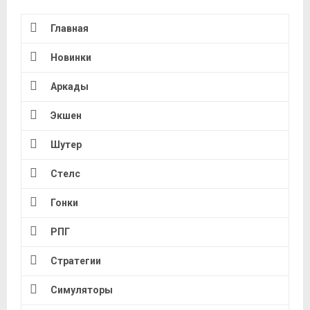
Главная
Новинки
Аркады
Экшен
Шутер
Стелс
Гонки
РПГ
Стратегии
Симуляторы