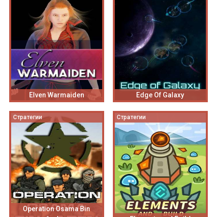
Elven Warmaiden
Edge Of Galaxy
Стратегии
Стратегии
Operation Osama Bin