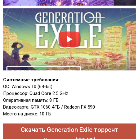
Системные требования:
ОС: Windows 10 (64-bit)
Процессор: Quad Core 2.5 GHz
Оперативная память: 8 ГБ
Видеокарта: GTX 1060 4ГБ / Radeon FX 590
Место на диске: 10 ГБ
Скачать Generation Exile торрент