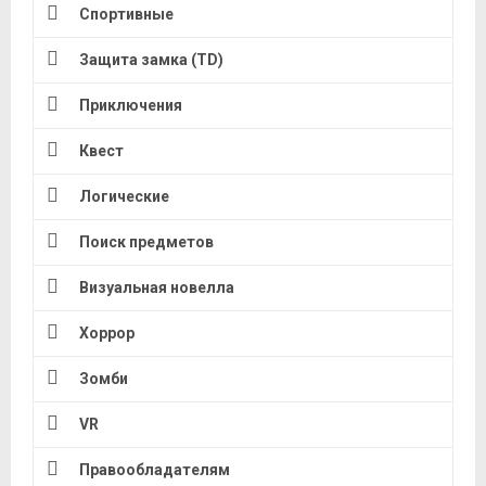
Спортивные
Защита замка (TD)
Приключения
Квест
Логические
Поиск предметов
Визуальная новелла
Хоррор
Зомби
VR
Правообладателям