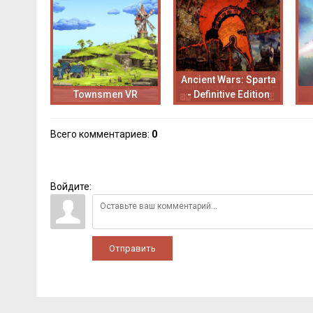
Ancient Wars: Sparta
Townsmen VR
- Definitive Edition
Всего комментариев
:
0
Войдите:
Отправить