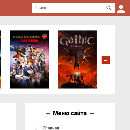
Меню сайта
Главная