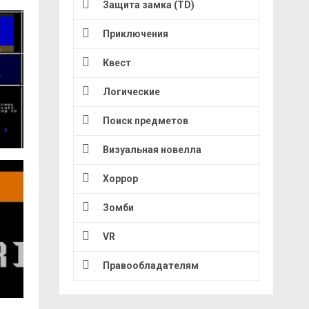
Защита замка (TD)
Приключения
Квест
Логические
Поиск предметов
Визуальная новелла
Хоррор
Зомби
VR
Правообладателям