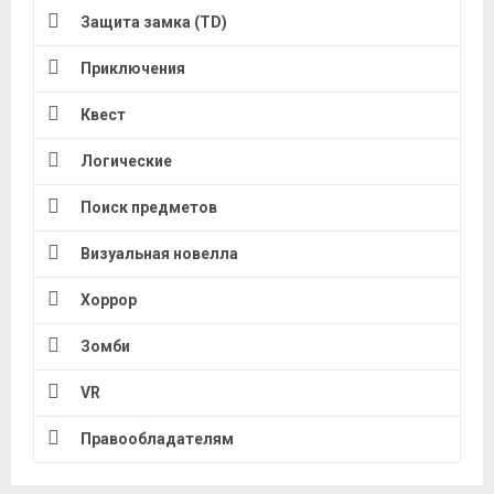
Защита замка (TD)
Приключения
Квест
Логические
Поиск предметов
Визуальная новелла
Хоррор
Зомби
VR
Правообладателям