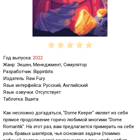
Год выпуска:
2022
Жанр: Экшен, Менеджмент, Симулятор
Разработчик: Bippinbits
Издатель: Raw Fury
Язык интерфейса: Русский, Английский
Язык озвучки: Отсутствует
Таблэтка: Вшита
Как несложно догадаться, "Dome Keeper" являет из себя
прямое продолжение горячо любимой многими "Dome
Romantik". На этот раз, вам предлагается примерить на себе
роль бравых шахтёров, чья основная задача (помимо