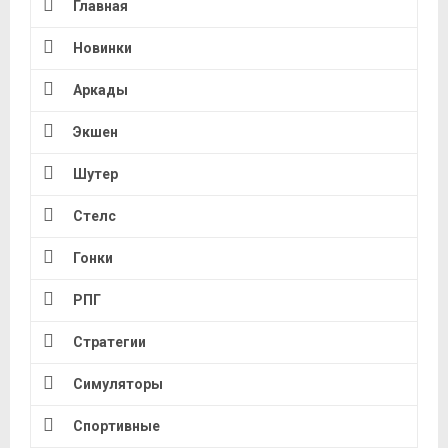
Главная
Новинки
Аркады
Экшен
Шутер
Стелс
Гонки
РПГ
Стратегии
Симуляторы
Спортивные