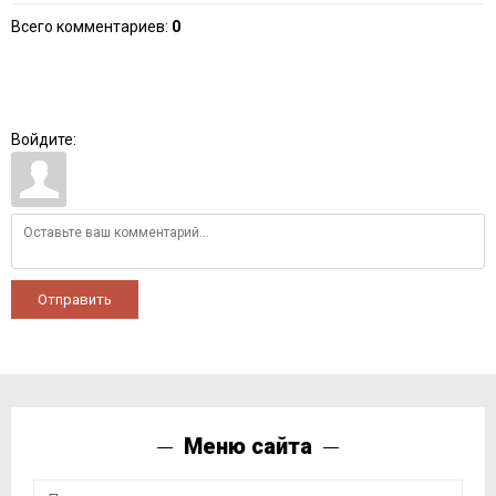
Всего комментариев
:
0
Войдите:
Отправить
Меню сайта