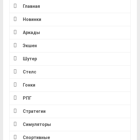
Главная
Новинки
Аркады
Экшен
Шутер
Стелс
Гонки
РПГ
Стратегии
Симуляторы
Спортивные