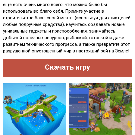
еще есть очень много всего, что можно было бы
использовать во благо себя. Примите участие в
строительстве базы своей мечты (используя для этих целей
любые подручные средства), научитесь создавать новые
уникальные гаджеты и приспособления, занимайтесь
добычей полезных ресурсов, рыбалкой, готовкой и даже
развитием технического прогресса, а также превратите этот
разрушенной опустошенный мир в настоящий рай на Земле!
Скачать игру