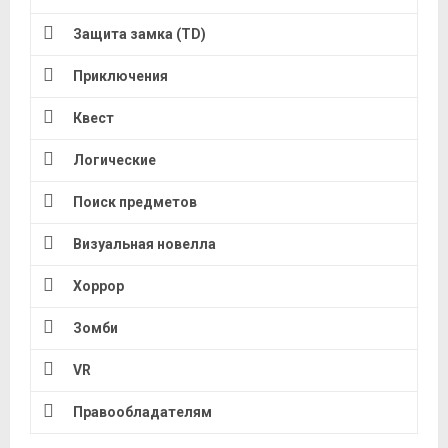
Защита замка (TD)
Приключения
Квест
Логические
Поиск предметов
Визуальная новелла
Хоррор
Зомби
VR
Правообладателям