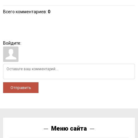
Всего комментариев
:
0
Войдите:
Отправить
Меню сайта