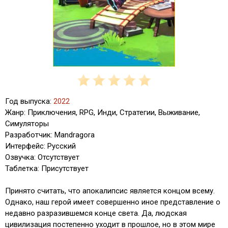
Год выпуска:
2022
Жанр: Приключения, RPG, Инди, Стратегии, Выживание,
Симуляторы
Разработчик: Mandragora
Интерфейс: Русский
Озвучка: Отсутствует
Таблетка: Присутствует
Принято считать, что апокалипсис является концом всему.
Однако, наш герой имеет совершенно иное представление о
недавно разразившемся конце света. Да, людская
цивилизация постепенно уходит в прошлое, но в этом мире