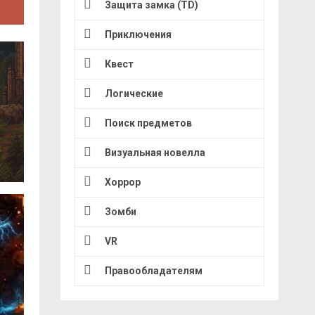
Защита замка (TD)
Приключения
Квест
Логические
Поиск предметов
Визуальная новелла
Хоррор
Зомби
VR
Правообладателям