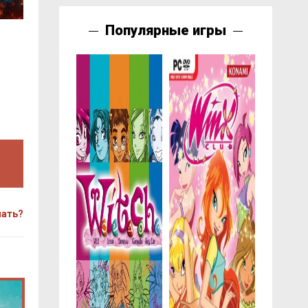
Популярные игры
чать?