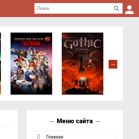
Меню сайта
Главная