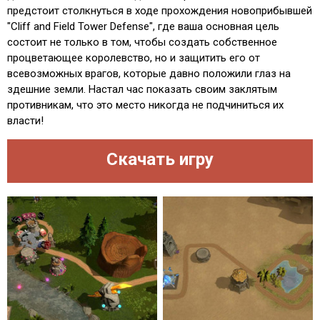
предстоит столкнуться в ходе прохождения новоприбывшей
"Cliff and Field Tower Defense", где ваша основная цель
состоит не только в том, чтобы создать собственное
процветающее королевство, но и защитить его от
всевозможных врагов, которые давно положили глаз на
здешние земли. Настал час показать своим заклятым
противникам, что это место никогда не подчиниться их
власти!
Скачать игру