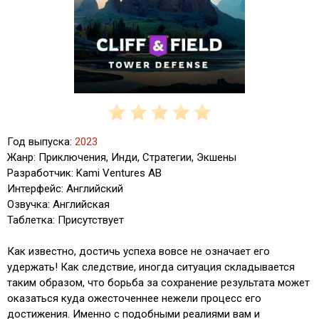
Год выпуска:
2023
Жанр: Приключения, Инди, Стратегии, Экшены
Разработчик: Kami Ventures AB
Интерфейс: Английский
Озвучка: Английская
Таблетка: Присутствует
Как известно, достичь успеха вовсе не означает его
удержать! Как следствие, иногда ситуация складывается
таким образом, что борьба за сохранение результата может
оказаться куда ожесточеннее нежели процесс его
достижения. Именно с подобными реалиями вам и