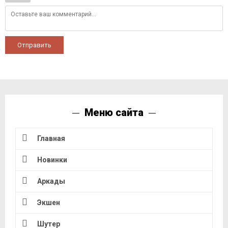
Отправить
Меню сайта
Главная
Новинки
Аркады
Экшен
Шутер