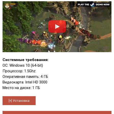
Системные требования:
ОС: Windows 10 (64-bit)
Процессор: 1.5Ghz
Оперативная память: 4 ГБ
Видеокарта: Intel HD 3000
Место на диске: 1 ГБ