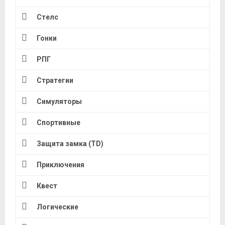
Стелс
Гонки
РПГ
Стратегии
Симуляторы
Спортивные
Защита замка (TD)
Приключения
Квест
Логические