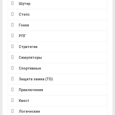
Шутер
Стелс
Гонки
РПГ
Стратегии
Симуляторы
Спортивные
Защита замка (TD)
Приключения
Квест
Логические