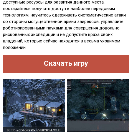
доступные ресурсы для развития данного места,
постарайтесь получить доступ к наиболее передовым
технологиям, научитесь сдерживать систематические атаки
со стороны могущественной армии зайрексов, управляйте
роботизированными пауками для совершения довольно
рискованных экспедиций и не допустите краха своих
владений, которые сейчас находятся в весьма уязвимом
положении.
Скачать игру