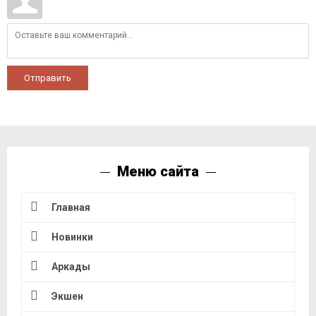
Отправить
Меню сайта
Главная
Новинки
Аркады
Экшен