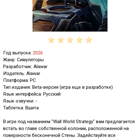
Год выпуска:
2026
Жанр: Симуляторы
Разработчик: Alawar
Издатель: Alawar
Платформа: PC
Тип издания: Beta-версия (игра еще в разработке)
Язык интерфейса: Русский
Язык озвучки: -
Таблетка: Вшита
В игре под названием "Wall World Strategy" вам предлагается
встать во главе собственной колонии, расположенной на
поверхности бесконечной Стены. Задействуйте все