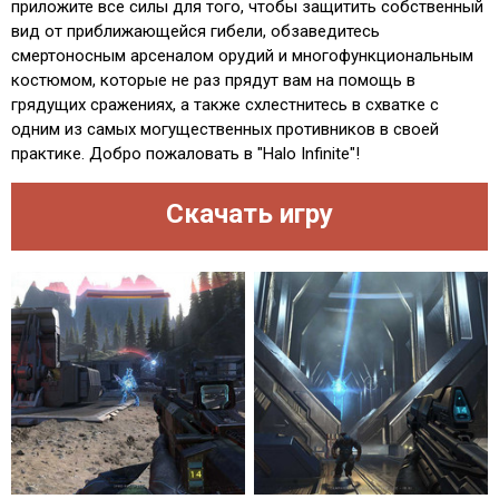
приложите все силы для того, чтобы защитить собственный
вид от приближающейся гибели, обзаведитесь
смертоносным арсеналом орудий и многофункциональным
костюмом, которые не раз прядут вам на помощь в
грядущих сражениях, а также схлестнитесь в схватке с
одним из самых могущественных противников в своей
практике. Добро пожаловать в "Halo Infinite"!
Скачать игру