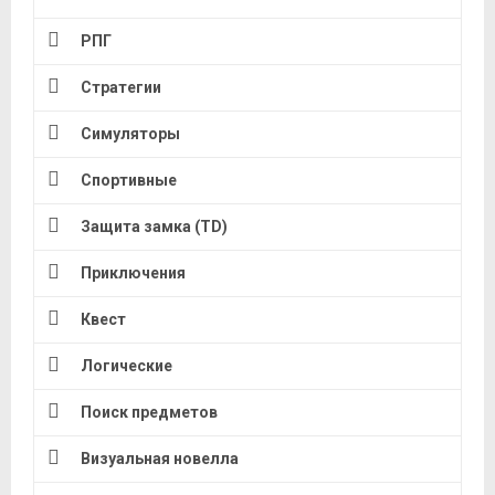
РПГ
Стратегии
Симуляторы
Спортивные
Защита замка (TD)
Приключения
Квест
Логические
Поиск предметов
Визуальная новелла