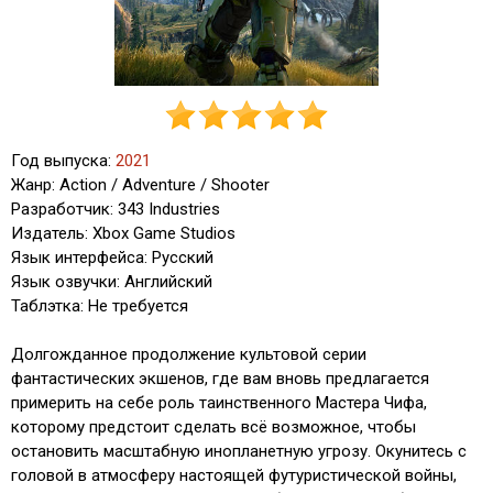
Год выпуска:
2021
Жанр: Action / Adventure / Shooter
Разработчик: 343 Industries
Издатель: Xbox Game Studios
Язык интерфейса: Русский
Язык озвучки: Английский
Таблэтка: Не требуется
Долгожданное продолжение культовой серии
фантастических экшенов, где вам вновь предлагается
примерить на себе роль таинственного Мастера Чифа,
которому предстоит сделать всё возможное, чтобы
остановить масштабную инопланетную угрозу. Окунитесь с
головой в атмосферу настоящей футуристической войны,