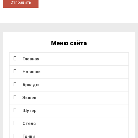
Отправить
Меню сайта
Главная
Новинки
Аркады
Экшен
Шутер
Стелс
Гонки