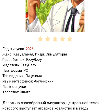
Год выпуска:
2026
Жанр: Казуальная, Инди, Симуляторы
Разработчик: FzzyBzzy
Издатель: FzzyBzzy
Платформа: PC
Тип издания: Лицензия
Язык интерфейса: Английский
Язык озвучки: -
Таблетка: Вшита
Довольно своеобразный симулятор, центральной темой
которого выступает аграрное хозяйство и методы