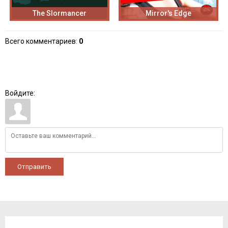
The Slormancer
Mirror's Edge
Всего комментариев
:
0
Войдите:
Отправить