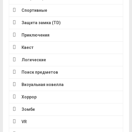
Спортивные
Защита замка (TD)
Приключения
Квест
Логические
Поиск предметов
Визуальная новелла
Хоррор
Зомби
VR