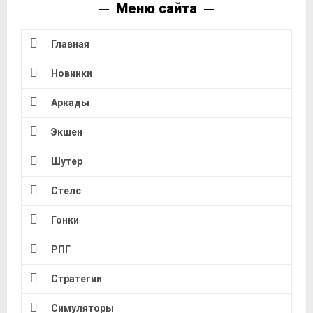
Меню сайта
Главная
Новинки
Аркады
Экшен
Шутер
Стелс
Гонки
РПГ
Стратегии
Симуляторы