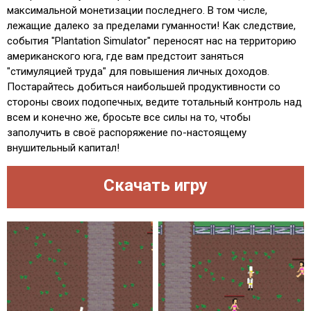
максимальной монетизации последнего. В том числе,
лежащие далеко за пределами гуманности! Как следствие,
события "Plantation Simulator" переносят нас на территорию
американского юга, где вам предстоит заняться
"стимуляцией труда" для повышения личных доходов.
Постарайтесь добиться наибольшей продуктивности со
стороны своих подопечных, ведите тотальный контроль над
всем и конечно же, бросьте все силы на то, чтобы
заполучить в своё распоряжение по-настоящему
внушительный капитал!
Скачать игру