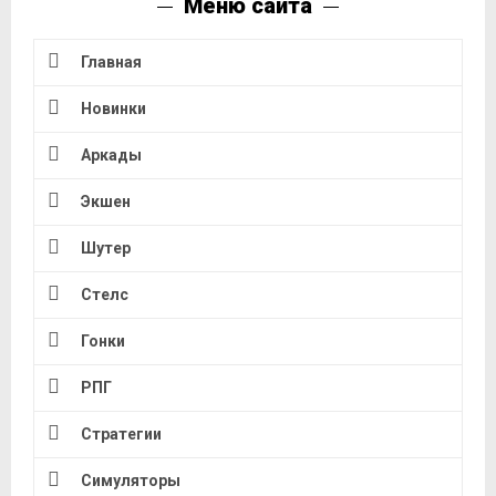
Меню сайта
Главная
Новинки
Аркады
Экшен
Шутер
Стелс
Гонки
РПГ
Стратегии
Симуляторы