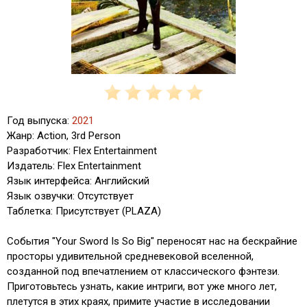
Год выпуска:
2021
Жанр: Action, 3rd Person
Разработчик: Flex Entertainment
Издатель: Flex Entertainment
Язык интерфейса: Английский
Язык озвучки: Отсутствует
Таблетка: Присутствует (PLAZA)
События "Your Sword Is So Big" переносят нас на бескрайние
просторы удивительной средневековой вселенной,
созданной под впечатлением от классического фэнтези.
Приготовьтесь узнать, какие интриги, вот уже много лет,
плетутся в этих краях, примите участие в исследовании