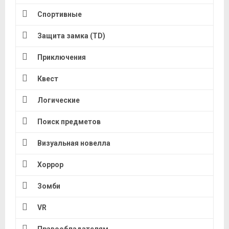
Спортивные
Защита замка (TD)
Приключения
Квест
Логические
Поиск предметов
Визуальная новелла
Хоррор
Зомби
VR
Правообладателям