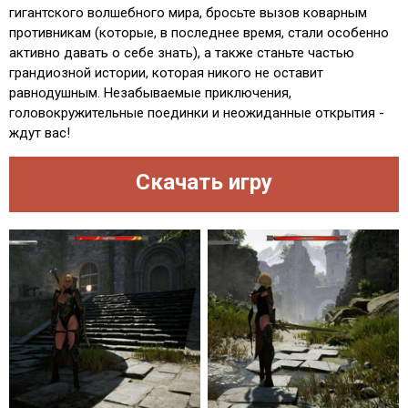
гигантского волшебного мира, бросьте вызов коварным
противникам (которые, в последнее время, стали особенно
активно давать о себе знать), а также станьте частью
грандиозной истории, которая никого не оставит
равнодушным. Незабываемые приключения,
головокружительные поединки и неожиданные открытия -
ждут вас!
Скачать игру