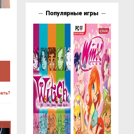
Популярные игры
чать?