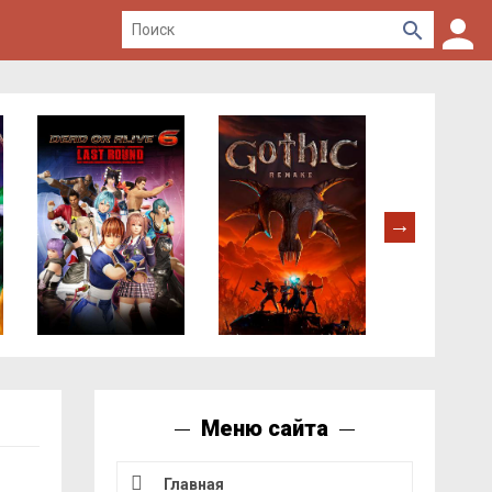
Меню сайта
Главная