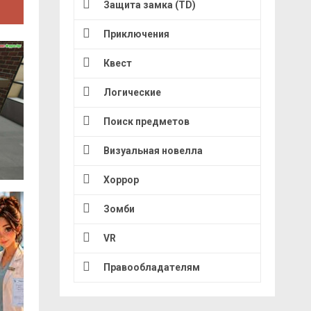
Защита замка (TD)
Приключения
Квест
Логические
Поиск предметов
Визуальная новелла
Хоррор
Зомби
VR
Правообладателям