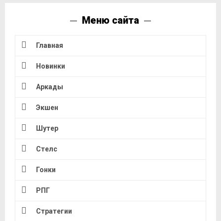
Меню сайта
Главная
Новинки
Аркады
Экшен
Шутер
Стелс
Гонки
РПГ
Стратегии