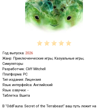
Год выпуска:
2026
Жанр: Приключенческие игры, Казуальные игры,
Симуляторы
Разработчик: Cliff Mitchell
Платформа: PC
Тип издания: Лицензия
Язык интерфейса: Английский
Язык озвучки: -
Таблетка: Вшита
В "OddFauna: Secret of the Terrabeast" ваш путь лежит на