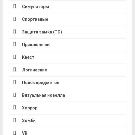
Симуляторы
Спортивные
Защита замка (TD)
Приключения
Квест
Логические
Поиск предметов
Визуальная новелла
Хоррор
Зомби
VR