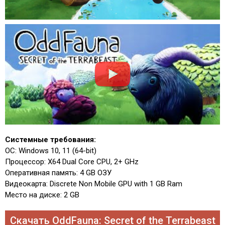
Системные требования:
ОС: Windows 10, 11 (64-bit)
Процессор: X64 Dual Core CPU, 2+ GHz
Оперативная память: 4 GB ОЗУ
Видеокарта: Discrete Non Mobile GPU with 1 GB Ram
Место на диске: 2 GB
Скачать OddFauna: Secret of the Terrabeast