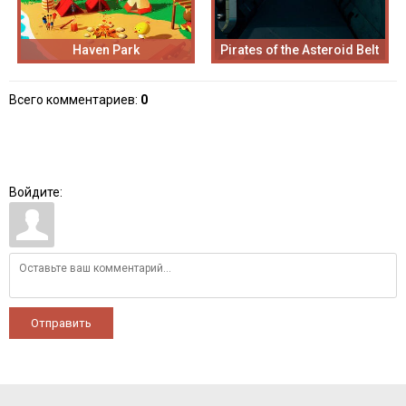
Haven Park
Pirates of the Asteroid Belt
Всего комментариев
:
0
Войдите:
Отправить