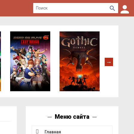
Меню сайта
Главная