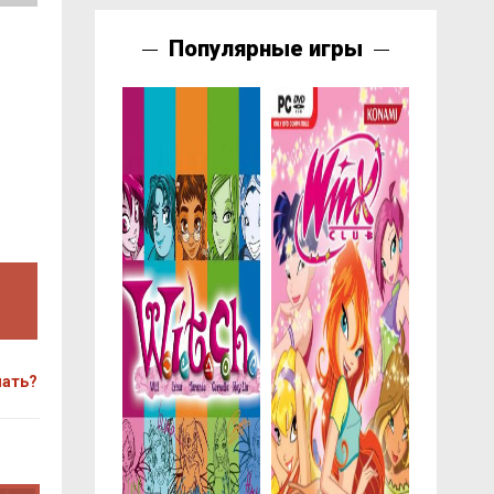
Популярные игры
чать?