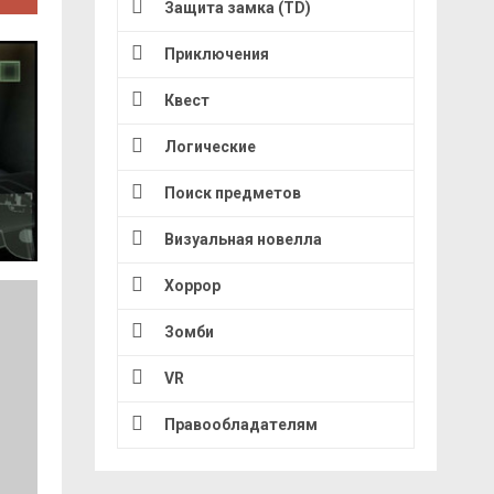
Защита замка (TD)
Приключения
Квест
Логические
Поиск предметов
Визуальная новелла
Хоррор
Зомби
VR
Правообладателям