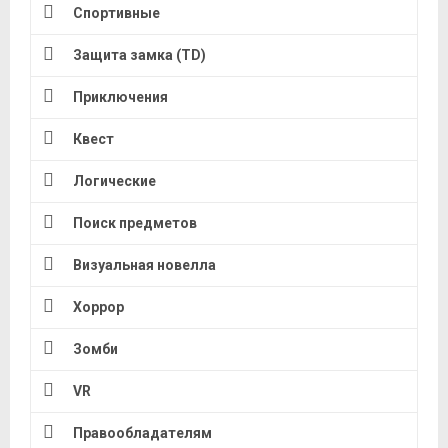
Спортивные
Защита замка (TD)
Приключения
Квест
Логические
Поиск предметов
Визуальная новелла
Хоррор
Зомби
VR
Правообладателям