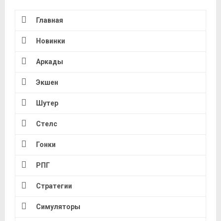
Главная
Новинки
Аркады
Экшен
Шутер
Стелс
Гонки
РПГ
Стратегии
Симуляторы