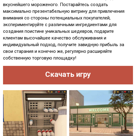
вкуснейшего мороженого. Постарайтесь создать
максимально презентабельную витрину для привлечения
внимания со стороны потенциальных покупателей,
экспериментируйте с различными ингредиентами для
создания поистине уникальных шедевров, подарите
клиентам высочайшее качество обслуживания и
индивидуальный подход, получите завидную прибыль за
свои старания и конечно же, регулярно расширяйте
собственную торговую площадку!
Скачать игру