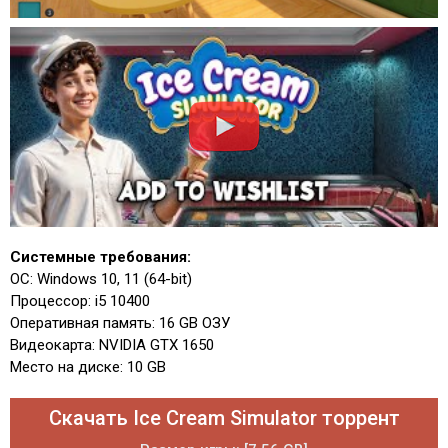
Системные требования:
ОС: Windows 10, 11 (64-bit)
Процессор: i5 10400
Оперативная память: 16 GB ОЗУ
Видеокарта: NVIDIA GTX 1650
Место на диске: 10 GB
Скачать Ice Cream Simulator торрент