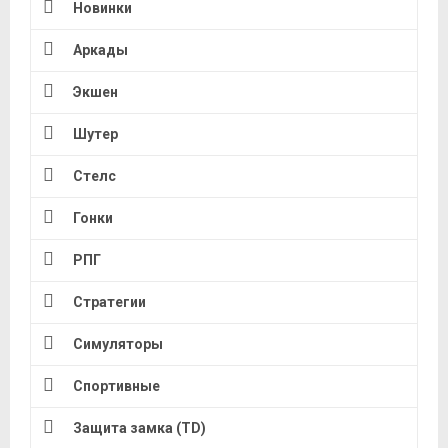
Новинки
Аркады
Экшен
Шутер
Стелс
Гонки
РПГ
Стратегии
Симуляторы
Спортивные
Защита замка (TD)