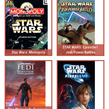
STAR WARS: Episode I:
Star Wars: Monopoly
Jedi Power Battles