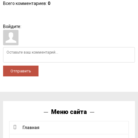
Всего комментариев
:
0
Войдите:
Отправить
Меню сайта
Главная