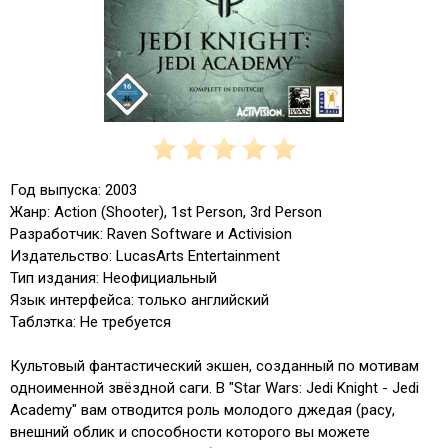
Год выпуска: 2003
Жанр: Action (Shooter), 1st Person, 3rd Person
Разработчик: Raven Software и Activision
Издательство: LucasArts Entertainment
Тип издания: Неофициальный
Язык интерфейса: только английский
Таблэтка: Не требуется
Культовый фантастический экшен, созданный по мотивам
одноименной звёздной саги. В "Star Wars: Jedi Knight - Jedi
Academy" вам отводится роль молодого джедая (расу,
внешний облик и способности которого вы можете