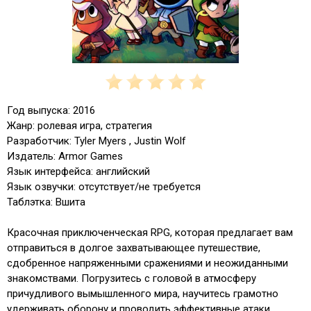
Год выпуска: 2016
Жанр: ролевая игра, стратегия
Разработчик: Tyler Myers , Justin Wolf
Издатель: Armor Games
Язык интерфейса: английский
Язык озвучки: отсутствует/не требуется
Таблэтка: Вшита
Красочная приключенческая RPG, которая предлагает вам
отправиться в долгое захватывающее путешествие,
сдобренное напряженными сражениями и неожиданными
знакомствами. Погрузитесь с головой в атмосферу
причудливого вымышленного мира, научитесь грамотно
удерживать оборону и проводить эффективные атаки,