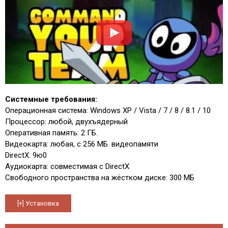
Системные требования:
Операционная система: Windows XP / Vista / 7 / 8 / 8.1 / 10
Процессор: любой, двухъядерный
Оперативная память: 2 ГБ.
Видеокарта: любая, с 256 МБ. видеопамяти
DirectX: 9ю0
Аудиокарта: совместимая с DirectX
Свободного пространства на жёстком диске: 300 МБ