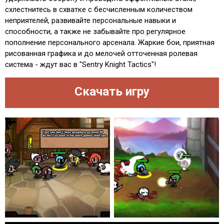
схлестнитесь в схватке с бесчисленным количеством
неприятелей, развивайте персональные навыки и
способности, а также не забывайте про регулярное
пополнение персонального арсенала. Жаркие бои, приятная
рисованная графика и до мелочей отточенная ролевая
система - ждут вас в "Sentry Knight Tactics"!
Скачать игру