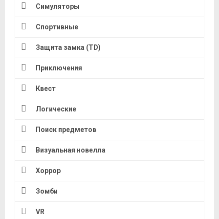
Симуляторы
Спортивные
Защита замка (TD)
Приключения
Квест
Логические
Поиск предметов
Визуальная новелла
Хоррор
Зомби
VR