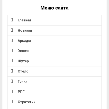
Меню сайта
Главная
Новинки
Аркады
Экшен
Шутер
Стелс
Гонки
РПГ
Стратегии