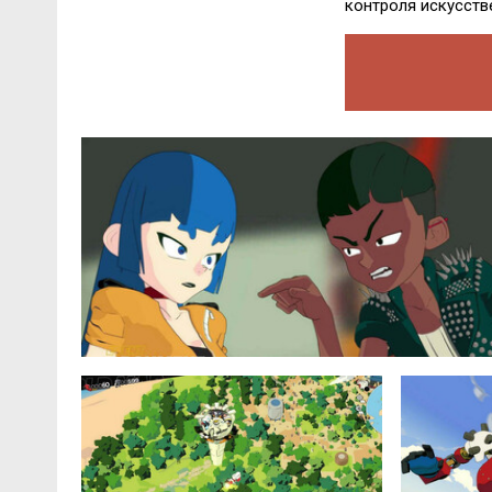
контроля искусств