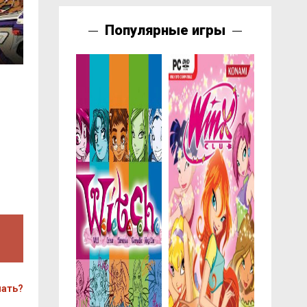
Популярные игры
чать?