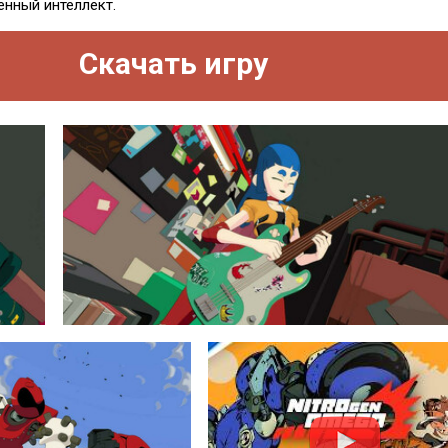
енный интеллект.
Скачать игру