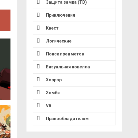
Защита замка (TD)
Приключения
Квест
Логические
Поиск предметов
Визуальная новелла
Хоррор
Зомби
VR
Правообладателям