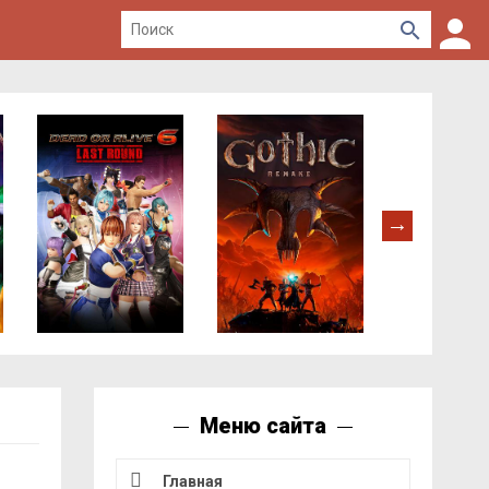
Меню сайта
Главная