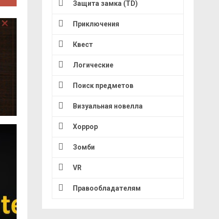
Защита замка (TD)
Приключения
Квест
Логические
Поиск предметов
Визуальная новелла
Хоррор
Зомби
VR
Правообладателям