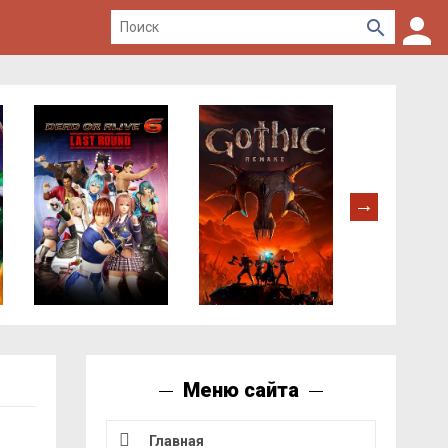
Меню сайта
Главная