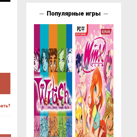
Популярные игры
чать?