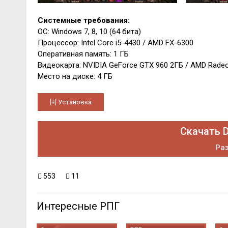
Системные требования:
ОС: Windows 7, 8, 10 (64 бита)
Процессор: Intel Core i5-4430 / AMD FX-6300
Оперативная память: 1 ГБ
Видеокарта: NVIDIA GeForce GTX 960 2ГБ / AMD Rade
Место на диске: 4 ГБ
Скачать 
Раз
553
11
Интересные РПГ