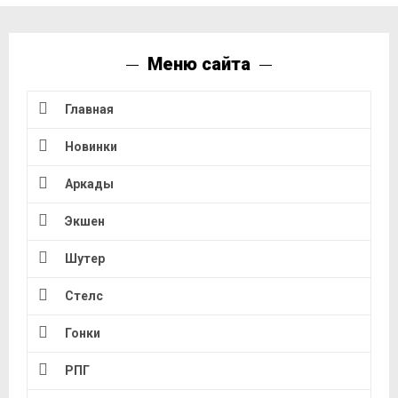
Меню сайта
Главная
Новинки
Аркады
Экшен
Шутер
Стелс
Гонки
РПГ