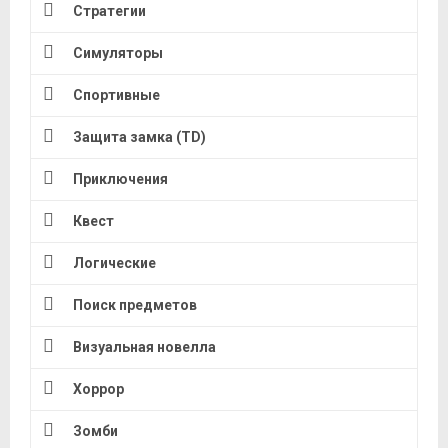
Стратегии
Симуляторы
Спортивные
Защита замка (TD)
Приключения
Квест
Логические
Поиск предметов
Визуальная новелла
Хоррор
Зомби