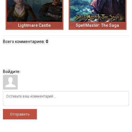
Lightmare Castle
SpellMaster: The Saga
Всего комментариев
:
0
Войдите:
Отправить