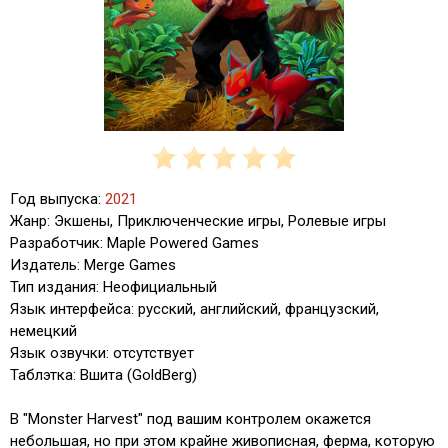
Год выпуска:
2021
Жанр: Экшены, Приключенческие игры, Ролевые игры
Разработчик: Maple Powered Games
Издатель: Merge Games
Тип издания: Неофициальный
Язык интерфейса: русский, английский, французский,
немецкий
Язык озвучки: отсутствует
Таблэтка: Вшита (GoldBerg)
В "Monster Harvest" под вашим контролем окажется
небольшая, но при этом крайне живописная, ферма, которую