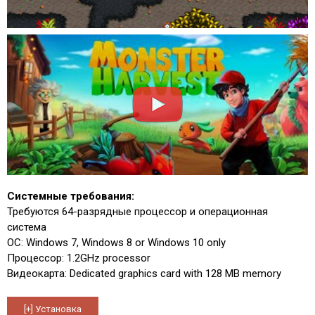
Системные требования:
Требуются 64-разрядные процессор и операционная
система
ОС: Windows 7, Windows 8 or Windows 10 only
Процессор: 1.2GHz processor
Видеокарта: Dedicated graphics card with 128 MB memory