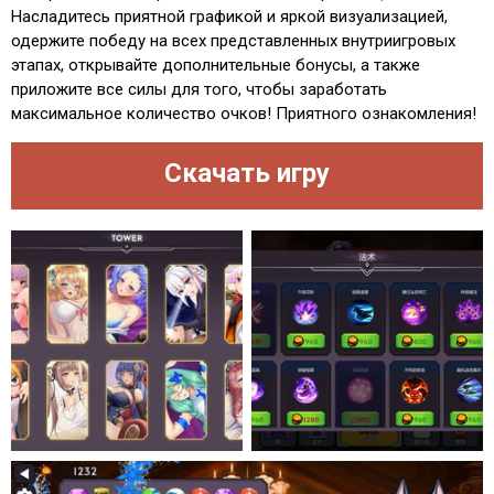
Насладитесь приятной графикой и яркой визуализацией,
одержите победу на всех представленных внутриигровых
этапах, открывайте дополнительные бонусы, а также
приложите все силы для того, чтобы заработать
максимальное количество очков! Приятного ознакомления!
Скачать игру