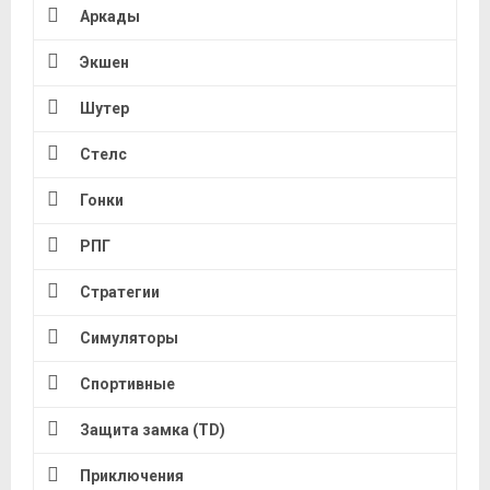
Аркады
Экшен
Шутер
Стелс
Гонки
РПГ
Стратегии
Симуляторы
Спортивные
Защита замка (TD)
Приключения