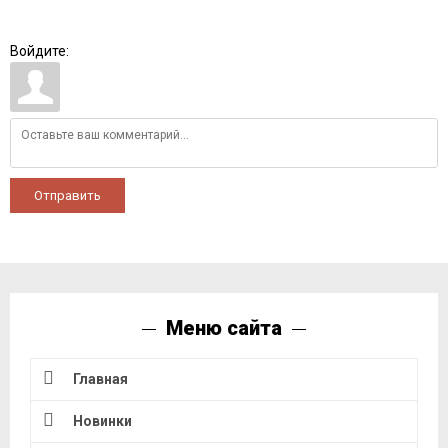
Войдите:
Отправить
Меню сайта
Главная
Новинки