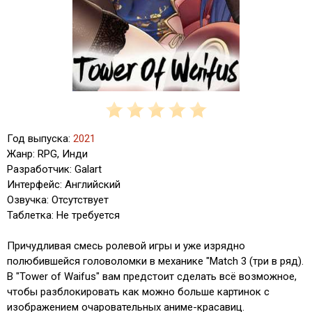
Год выпуска:
2021
Жанр: RPG, Инди
Разработчик: Galart
Интерфейс: Английский
Озвучка: Отсутствует
Таблетка: Не требуется
Причудливая смесь ролевой игры и уже изрядно
полюбившейся головоломки в механике "Match 3 (три в ряд).
В "Tower of Waifus" вам предстоит сделать всё возможное,
чтобы разблокировать как можно больше картинок с
изображением очаровательных аниме-красавиц.