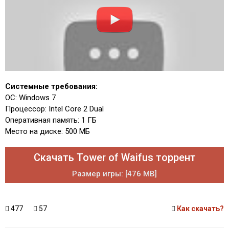
Системные требования:
ОС: Windows 7
Процессор: Intel Core 2 Dual
Оперативная память: 1 ГБ
Место на диске: 500 МБ
Скачать Tower of Waifus торрент
Размер игры: [476 MB]
477
57
Как скачать?