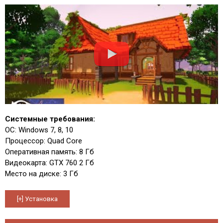
Системные требования:
ОС: Windows 7, 8, 10
Процессор: Quad Core
Оперативная память: 8 Гб
Видеокарта: GTX 760 2 Гб
Место на диске: 3 Гб