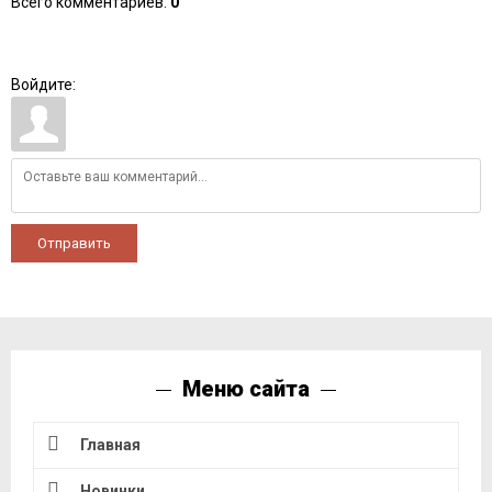
Всего комментариев
:
0
Войдите:
Отправить
Меню сайта
Главная
Новинки