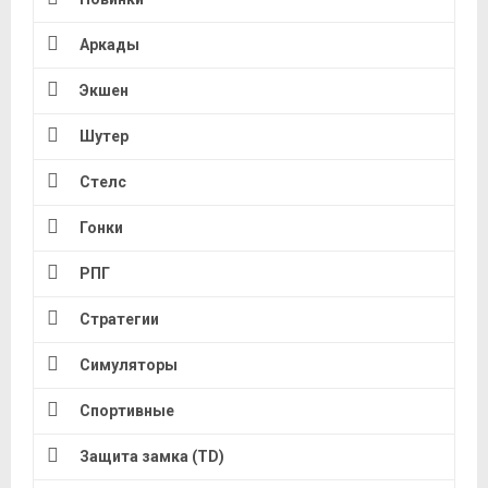
Аркады
Экшен
Шутер
Стелс
Гонки
РПГ
Стратегии
Симуляторы
Спортивные
Защита замка (TD)