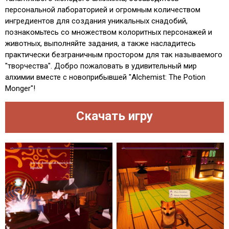
персональной лабораторией и огромным количеством
ингредиентов для создания уникальных снадобий,
познакомьтесь со множеством колоритных персонажей и
животных, выполняйте задания, а также насладитесь
практически безграничным простором для так называемого
"творчества". Добро пожаловать в удивительный мир
алхимии вместе с новоприбывшей "Alchemist: The Potion
Monger"!
Скачать игру