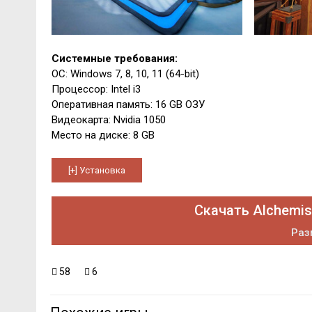
Системные требования:
ОС: Windows 7, 8, 10, 11 (64-bit)
Процессор: Intel i3
Оперативная память: 16 GB ОЗУ
Видеокарта: Nvidia 1050
Место на диске: 8 GB
Скачать Alchemist
Раз
58
6