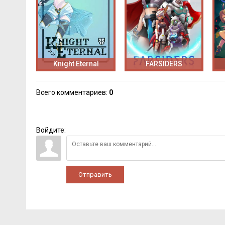
Knight Eternal
FARSIDERS
Всего комментариев
:
0
Войдите:
Отправить