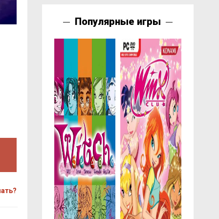
Популярные игры
чать?