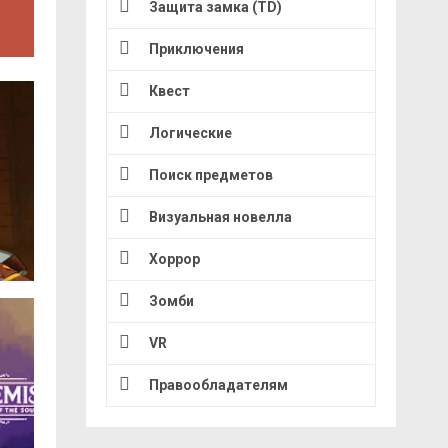
Защита замка (TD)
Приключения
Квест
Логические
Поиск предметов
Визуальная новелла
Хоррор
Зомби
VR
Правообладателям