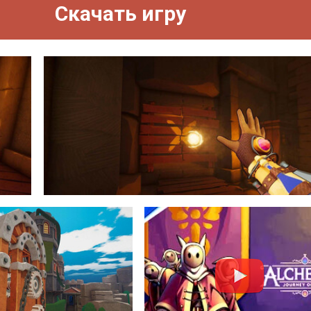
Скачать игру