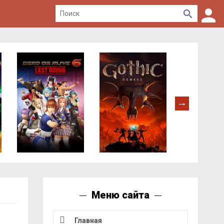
Меню сайта
Главная