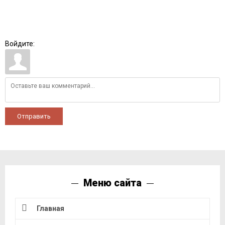
Войдите:
Отправить
Меню сайта
Главная