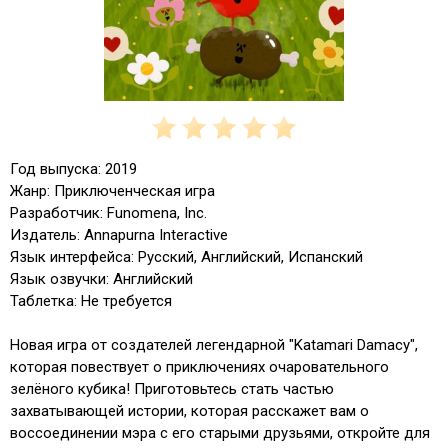
Год выпуска: 2019
Жанр: Приключенческая игра
Разработчик: Funomena, Inc.
Издатель: Annapurna Interactive
Язык интерфейса: Русский, Английский, Испанский
Язык озвучки: Английский
Таблетка: Не требуется
Новая игра от создателей легендарной "Katamari Damacy",
которая повествует о приключениях очаровательного
зелёного кубика! Приготовьтесь стать частью
захватывающей истории, которая расскажет вам о
воссоединении мэра с его старыми друзьями, откройте для