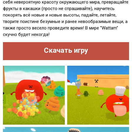
себя невероятную красоту окружающего мира, превращайте
фрукты в какашки (просто не спрашивайте), научитесь
покорять всё новые и новые высоты, падайте, летайте,
творите поистине безумные и ранее невообразимые вещи, а
также просто весело проведите время! В мире "Wattam"
скучно будет некогда!
Скачать игру