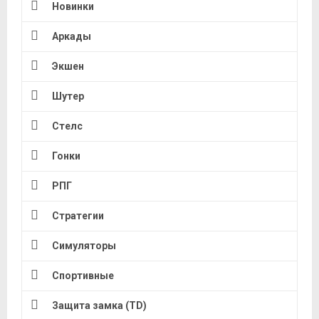
Новинки
Аркады
Экшен
Шутер
Стелс
Гонки
РПГ
Стратегии
Симуляторы
Спортивные
Защита замка (TD)