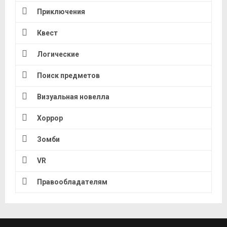
Приключения
Квест
Логические
Поиск предметов
Визуальная новелла
Хоррор
Зомби
VR
Правообладателям