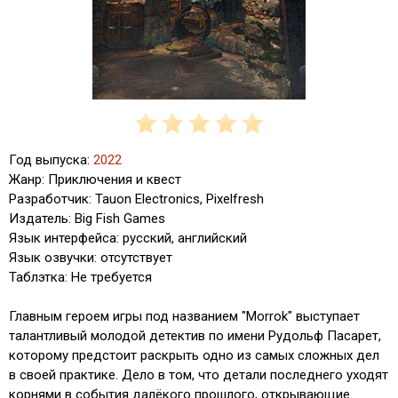
Год выпуска:
2022
Жанр: Приключения и квест
Разработчик: Tauon Electronics, Pixelfresh
Издатель: Big Fish Games
Язык интерфейса: русский, английский
Язык озвучки: отсутствует
Таблэтка: Не требуется
Главным героем игры под названием "Morrok" выступает
талантливый молодой детектив по имени Рудольф Пасарет,
которому предстоит раскрыть одно из самых сложных дел
в своей практике. Дело в том, что детали последнего уходят
корнями в события далёкого прошлого, открывающие