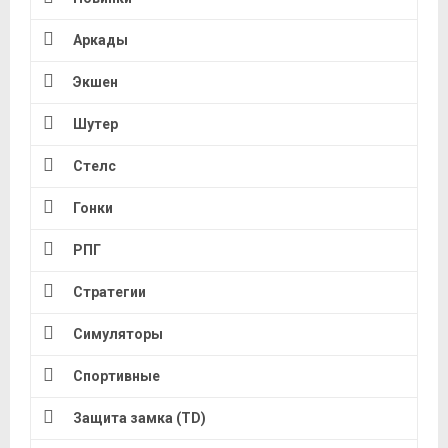
Аркады
Экшен
Шутер
Стелс
Гонки
РПГ
Стратегии
Симуляторы
Спортивные
Защита замка (TD)