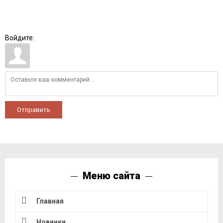
Войдите:
Отправить
Меню сайта
Главная
Новинки