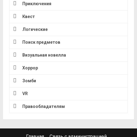
Приключения
Квест
Логические
Поиск предметов
Визуальная новелла
Хоррор
Зомби
VR
Правообладателям
Главная
Связь с администрацией