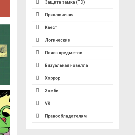
Защита замка (TD)
Приключения
Квест
Логические
Поиск предметов
Визуальная новелла
Хоррор
Зомби
VR
Правообладателям