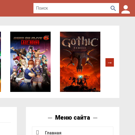
Меню сайта
Главная