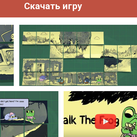
Скачать игру