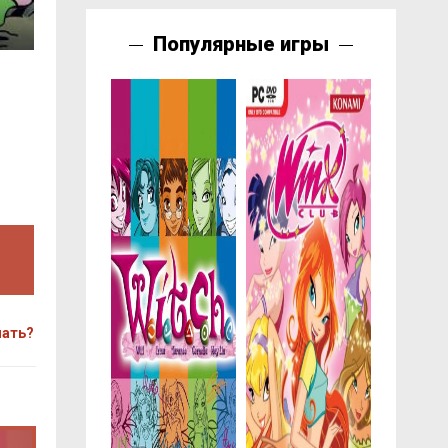
Популярные игры
чать?