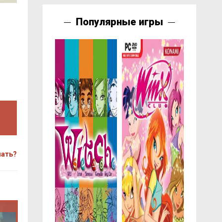
Популярные игры
чать?