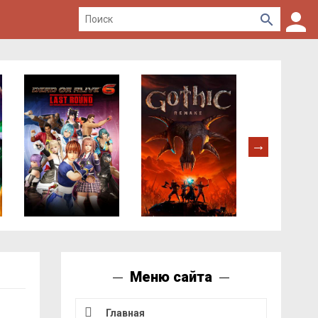
Меню сайта
Главная