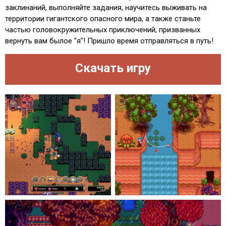
заклинаний, выполняйте задания, научитесь выживать на
территории гигантского опасного мира, а также станьте
частью головокружительных приключений, призванных
вернуть вам былое "я"! Пришло время отправляться в путь!
Скачать игру