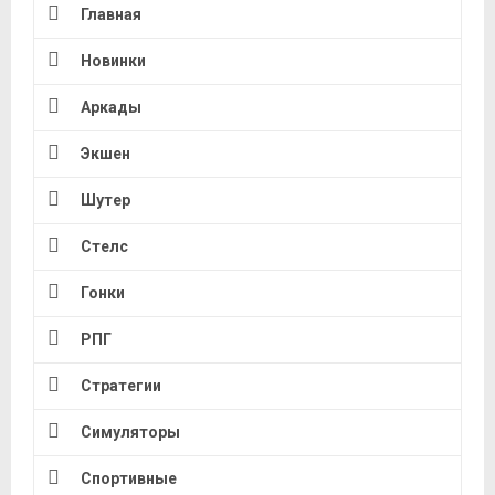
Главная
Новинки
Аркады
Экшен
Шутер
Стелс
Гонки
РПГ
Стратегии
Симуляторы
Спортивные