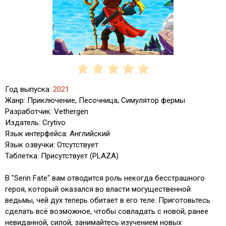
Год выпуска:
2021
Жанр: Приключение, Песочница, Симулятор фермы
Разработчик: Vethergen
Издатель: Crytivo
Язык интерфейса: Английский
Язык озвучки: Отсутствует
Таблетка: Присутствует (PLAZA)
В "Serin Fate" вам отводится роль некогда бесстрашного
героя, который оказался во власти могущественной
ведьмы, чей дух теперь обитает в его теле. Приготовьтесь
сделать всё возможное, чтобы совладать с новой, ранее
невиданной, силой, занимайтесь изучением новых