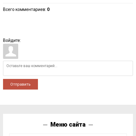
Всего комментариев
:
0
Войдите:
Отправить
Меню сайта