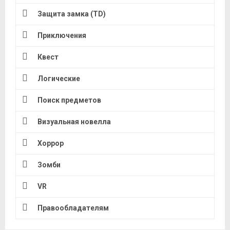
Защита замка (TD)
Приключения
Квест
Логические
Поиск предметов
Визуальная новелла
Хоррор
Зомби
VR
Правообладателям