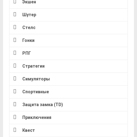
Экшен
Шутер
Стелс
Гонки
РПГ
Стратегии
Симуляторы
Спортивные
Защита замка (TD)
Приключения
Квест