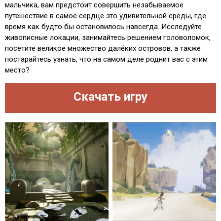
мальчика, вам предстоит совершить незабываемое
путешествие в самое сердце это удивительной среды, где
время как будто бы остановилось навсегда. Исследуйте
живописные локации, занимайтесь решением головоломок,
посетите великое множество далёких островов, а также
постарайтесь узнать, что на самом деле роднит вас с этим
место?
Скачать игру