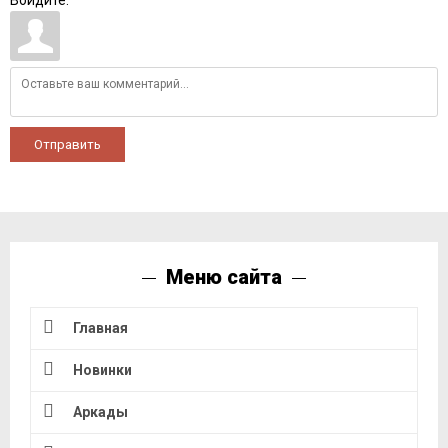
Отправить
Меню сайта
Главная
Новинки
Аркады