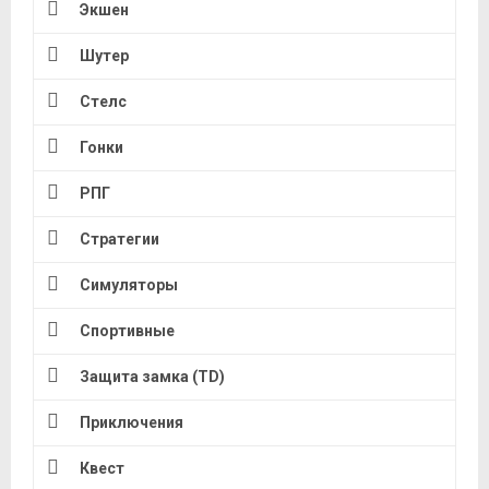
Экшен
Шутер
Стелс
Гонки
РПГ
Стратегии
Симуляторы
Спортивные
Защита замка (TD)
Приключения
Квест