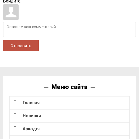
Войдите:
Отправить
Меню сайта
Главная
Новинки
Аркады