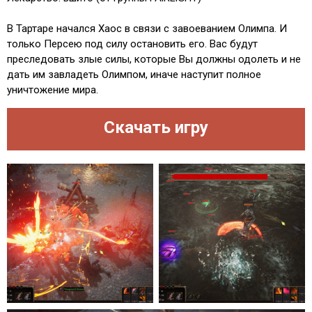
В Тартаре начался Хаос в связи с завоеванием Олимпа. И
только Персею под силу остановить его. Вас будут
преследовать злые силы, которые Вы должны одолеть и не
дать им завладеть Олимпом, иначе наступит полное
уничтожение мира.
Скачать игру