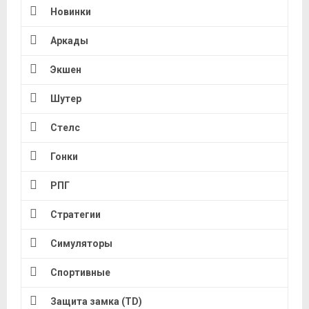
Новинки
Аркады
Экшен
Шутер
Стелс
Гонки
РПГ
Стратегии
Симуляторы
Спортивные
Защита замка (TD)