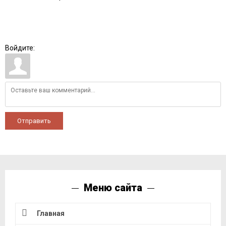
Войдите:
Отправить
Меню сайта
Главная