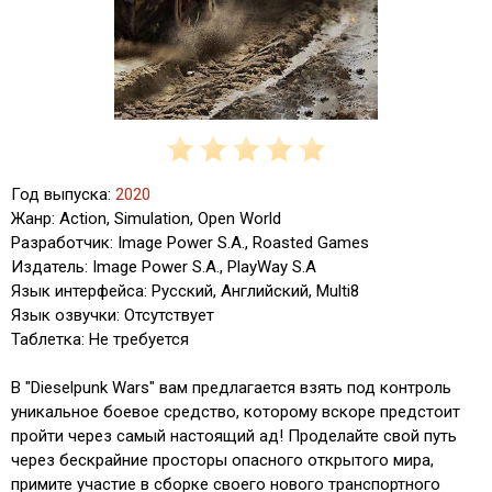
Год выпуска:
2020
Жанр: Action, Simulation, Open World
Разработчик: Image Power S.A., Roasted Games
Издатель: Image Power S.A., PlayWay S.A
Язык интерфейса: Русский, Английский, Multi8
Язык озвучки: Отсутствует
Таблетка: Не требуется
В "Dieselpunk Wars" вам предлагается взять под контроль
уникальное боевое средство, которому вскоре предстоит
пройти через самый настоящий ад! Проделайте свой путь
через бескрайние просторы опасного открытого мира,
примите участие в сборке своего нового транспортного