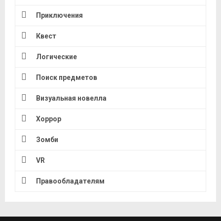
Приключения
Квест
Логические
Поиск предметов
Визуальная новелла
Хоррор
Зомби
VR
Правообладателям