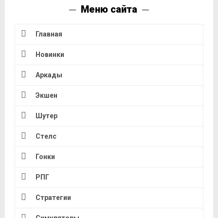
Меню сайта
Главная
Новинки
Аркады
Экшен
Шутер
Стелс
Гонки
РПГ
Стратегии
Симуляторы