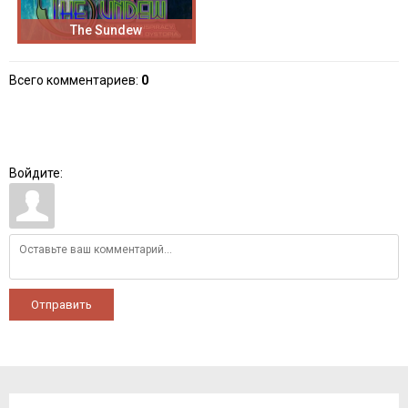
The Sundew
Всего комментариев
:
0
Войдите:
Отправить