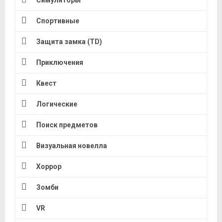
Спортивные
Защита замка (TD)
Приключения
Квест
Логические
Поиск предметов
Визуальная новелла
Хоррор
Зомби
VR