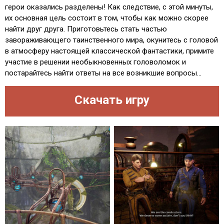
герои оказались разделены! Как следствие, с этой минуты,
их основная цель состоит в том, чтобы как можно скорее
найти друг друга. Приготовьтесь стать частью
завораживающего таинственного мира, окунитесь с головой
в атмосферу настоящей классической фантастики, примите
участие в решении необыкновенных головоломок и
постарайтесь найти ответы на все возникшие вопросы...
Скачать игру