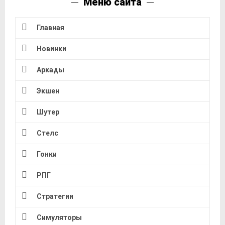
Меню сайта
Главная
Новинки
Аркады
Экшен
Шутер
Стелс
Гонки
РПГ
Стратегии
Симуляторы