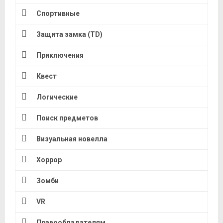
Спортивные
Защита замка (TD)
Приключения
Квест
Логические
Поиск предметов
Визуальная новелла
Хоррор
Зомби
VR
Правообладателям