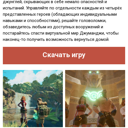
джунглей, скрывающих в себе немало опасностей и
испытаний. Управляйте по отдельности каждым из четырёх
представленных героев (обладающих индивидуальными
навыками и способностями), решайте головоломки,
обзаведитесь любым из доступных вооружений и
постарайтесь спасти виртуальной мир Джуманджи, чтобы
наконец-то получить возможность вернуться домой.
Скачать игру