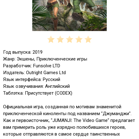
Год выпуска: 2019
Жанр: Экшены, Приключенческие игры
Разработчик: Funsolve LTD
Издатель: Outright Games Ltd
Язык интерфейса: Русский
Язык озвучивания: Английский
Таблэтка: Присутствует (CODEX)
Официальная игра, созданная по мотивам знаменитой
приключенческой киноленты под названием "Джуманджи".
Как и первоисточник, "JUMANJI: The Video Game" предлагает
вам примерить роль уже изрядно полюбившихся героев,
которые отправляются в самое сердце таинственных