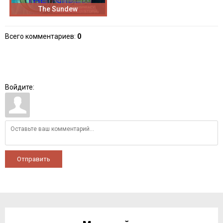
The Sundew
Всего комментариев
:
0
Войдите:
Отправить