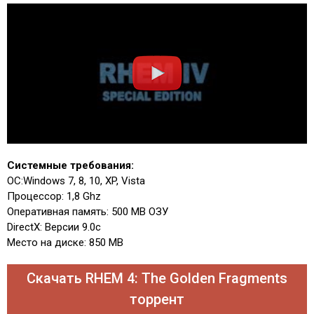
Системные требования:
ОС:Windows 7, 8, 10, XP, Vista
Процессор: 1,8 Ghz
Оперативная память: 500 MB ОЗУ
DirectX: Версии 9.0c
Место на диске: 850 MB
Скачать RHEM 4: The Golden Fragments
торрент