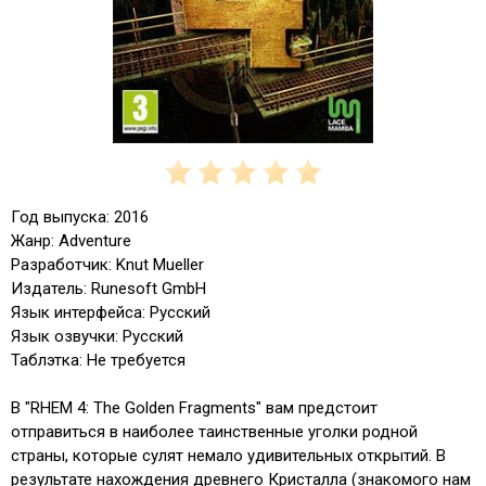
Год выпуска: 2016
Жанр: Adventure
Разработчик: Knut Mueller
Издатель: Runesoft GmbH
Язык интерфейса: Русский
Язык озвучки: Русский
Таблэтка: Не требуется
В "RHEM 4: The Golden Fragments" вам предстоит
отправиться в наиболее таинственные уголки родной
страны, которые сулят немало удивительных открытий. В
результате нахождения древнего Кристалла (знакомого нам