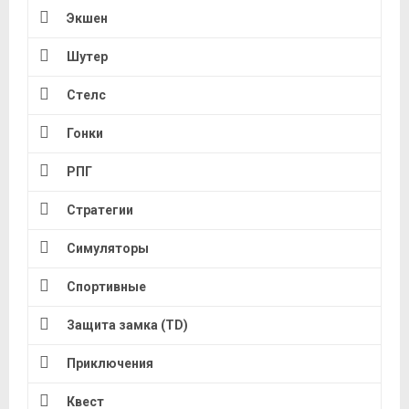
Экшен
Шутер
Стелс
Гонки
РПГ
Стратегии
Симуляторы
Спортивные
Защита замка (TD)
Приключения
Квест