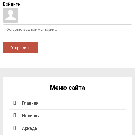
Войдите:
Отправить
Меню сайта
Главная
Новинки
Аркады