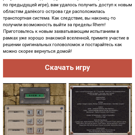
по предыдущей игре), вам удалось получить доступ к новым
областям далёкого острова где расположилась
транспортная система. Как следствие, вы наконец-то
получили возможность выйти за пределы Rhem!
Приготовьтесь к новым захватывающим испытаниям в
рамках уже хорошо знакомой вселенной, примите участие в
решении оригинальных головоломок и постарайтесь как
можно скорее вернуться домой!
Скачать игру