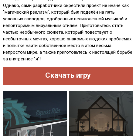
Однако, сами разработчики окрестили проект не иначе как
"магический реализм", который был поделён на пять
условных эпизодов, сдобренных великолепной музыкой и
неповторимым визуальным стилем. Приготовьтесь стать
частью необычного сюжета, который повествует о
несбыточных мечтах, хорошо знакомых людских проблемах
и попытке найти собственное место в этом весьма
непростом мире, а также приготовьтесь к настоящей борьбе
за внутреннее "я"!
Скачать игру