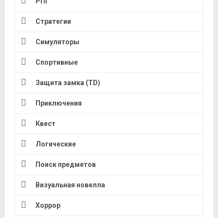
РПГ
Стратегии
Симуляторы
Спортивные
Защита замка (TD)
Приключения
Квест
Логические
Поиск предметов
Визуальная новелла
Хоррор