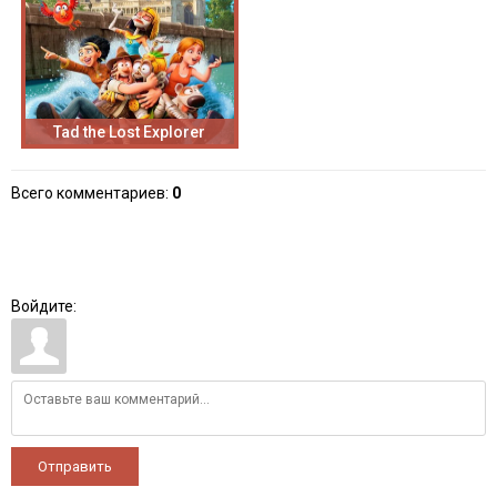
Tad the Lost Explorer
Всего комментариев
:
0
Войдите:
Отправить