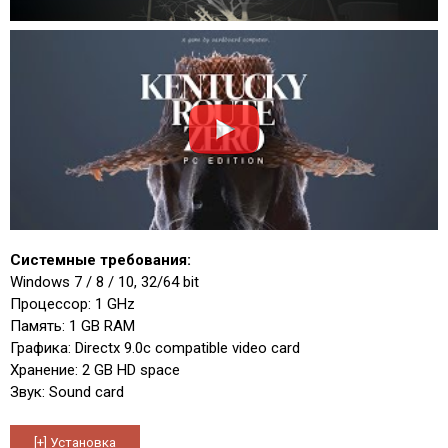
Системные требования:
Windows 7 / 8 / 10, 32/64 bit
Процессор: 1 GHz
Память: 1 GB RAM
Графика: Directx 9.0c compatible video card
Хранение: 2 GB HD space
Звук: Sound card