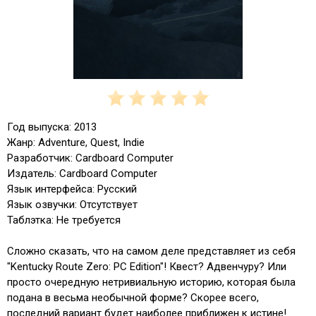
Год выпуска: 2013
Жанр: Adventure, Quest, Indie
Разработчик: Cardboard Computer
Издатель: Cardboard Computer
Язык интерфейса: Русский
Язык озвучки: Отсутствует
Таблэтка: Не требуется
Сложно сказать, что на самом деле представляет из себя
"Kentucky Route Zero: PC Edition"! Квест? Адвенчуру? Или
просто очередную нетривиальную историю, которая была
подана в весьма необычной форме? Скорее всего,
последний вариант будет наиболее приближен к истине!