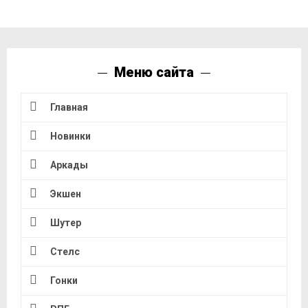
Меню сайта
Главная
Новинки
Аркады
Экшен
Шутер
Стелс
Гонки