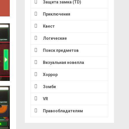
Защита замка (TD)
Приключения
Квест
Логические
Поиск предметов
Визуальная новелла
Хоррор
Зомби
VR
Правообладателям