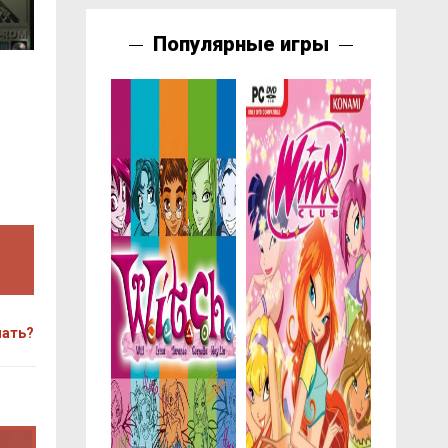
Популярные игры
чать?