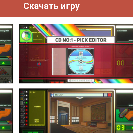
Скачать игру