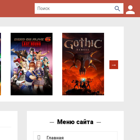
Меню сайта
Главная